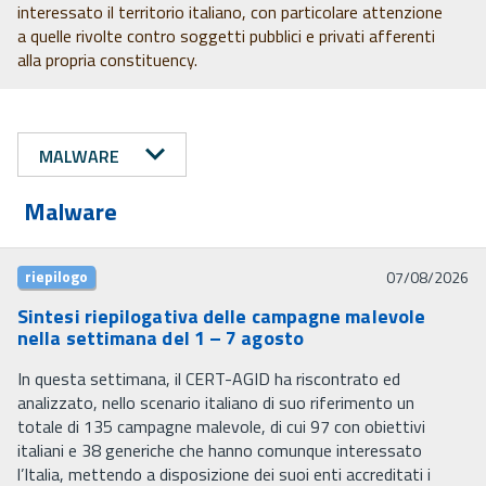
interessato il territorio italiano, con particolare attenzione
a quelle rivolte contro soggetti pubblici e privati afferenti
alla propria constituency.
MALWARE
Malware
riepilogo
07/08/2026
Sintesi riepilogativa delle campagne malevole
nella settimana del 1 – 7 agosto
In questa settimana, il CERT-AGID ha riscontrato ed
analizzato, nello scenario italiano di suo riferimento un
totale di 135 campagne malevole, di cui 97 con obiettivi
italiani e 38 generiche che hanno comunque interessato
l’Italia, mettendo a disposizione dei suoi enti accreditati i