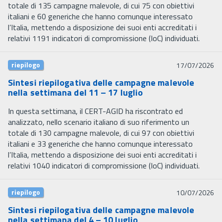
totale di 135 campagne malevole, di cui 75 con obiettivi
italiani e 60 generiche che hanno comunque interessato
l’Italia, mettendo a disposizione dei suoi enti accreditati i
relativi 1191 indicatori di compromissione (IoC) individuati.
riepilogo
17/07/2026
Sintesi riepilogativa delle campagne malevole
nella settimana del 11 – 17 luglio
In questa settimana, il CERT-AGID ha riscontrato ed
analizzato, nello scenario italiano di suo riferimento un
totale di 130 campagne malevole, di cui 97 con obiettivi
italiani e 33 generiche che hanno comunque interessato
l’Italia, mettendo a disposizione dei suoi enti accreditati i
relativi 1040 indicatori di compromissione (IoC) individuati.
riepilogo
10/07/2026
Sintesi riepilogativa delle campagne malevole
nella settimana del 4 – 10 luglio