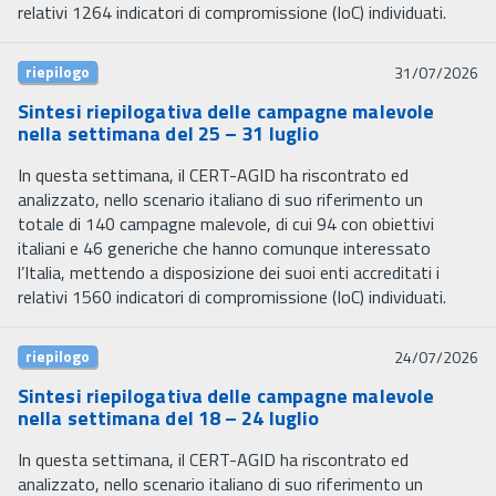
relativi 1264 indicatori di compromissione (IoC) individuati.
riepilogo
31/07/2026
Sintesi riepilogativa delle campagne malevole
nella settimana del 25 – 31 luglio
In questa settimana, il CERT-AGID ha riscontrato ed
analizzato, nello scenario italiano di suo riferimento un
totale di 140 campagne malevole, di cui 94 con obiettivi
italiani e 46 generiche che hanno comunque interessato
l’Italia, mettendo a disposizione dei suoi enti accreditati i
relativi 1560 indicatori di compromissione (IoC) individuati.
riepilogo
24/07/2026
Sintesi riepilogativa delle campagne malevole
nella settimana del 18 – 24 luglio
In questa settimana, il CERT-AGID ha riscontrato ed
analizzato, nello scenario italiano di suo riferimento un