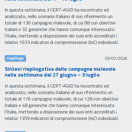
In questa settimana, il CERT-AGID ha riscontrato ed
analizzato, nello scenario italiano di suo riferimento un
totale di 130 campagne malevole, di cui 98 con obiettivi
italiani e 32 generiche che hanno comunque interessato
l’Italia, mettendo a disposizione dei suoi enti accreditati i
relativi 1033 indicatori di compromissione (IoC) individuati.
riepilogo
03/07/2026
Sintesi riepilogativa delle campagne malevole
nella settimana del 27 giugno – 3 luglio
In questa settimana, il CERT-AGID ha riscontrato ed
analizzato, nello scenario italiano di suo riferimento un
totale di 176 campagne malevole, di cui 128 con obiettivi
italiani e 48 generiche che hanno comunque interessato
l’Italia, mettendo a disposizione dei suoi enti accreditati i
relativi 1359 indicatori di compromissione (IoC) individuati.