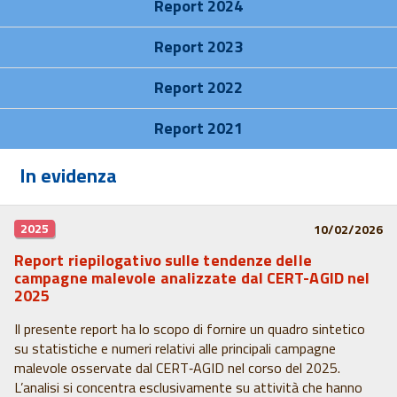
Report 2024
Report 2023
Report 2022
Report 2021
In evidenza
2025
10/02/2026
Report riepilogativo sulle tendenze delle
campagne malevole analizzate dal CERT-AGID nel
2025
Il presente report ha lo scopo di fornire un quadro sintetico
su statistiche e numeri relativi alle principali campagne
malevole osservate dal CERT‑AGID nel corso del 2025.
L’analisi si concentra esclusivamente su attività che hanno