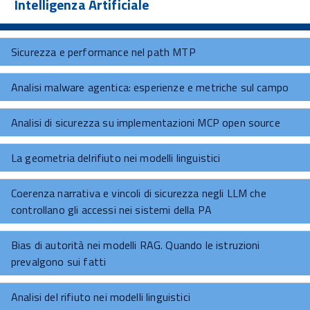
Intelligenza Artificiale
Sicurezza e performance nel path MTP
Analisi malware agentica: esperienze e metriche sul campo
Analisi di sicurezza su implementazioni MCP open source
La geometria delrifiuto nei modelli linguistici
Coerenza narrativa e vincoli di sicurezza negli LLM che
controllano gli accessi nei sistemi della PA
Bias di autorità nei modelli RAG. Quando le istruzioni
prevalgono sui fatti
Analisi del rifiuto nei modelli linguistici