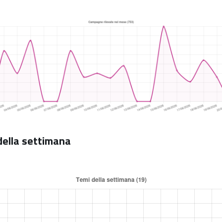
 della settimana