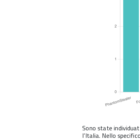
Sono state individuat
l’Italia. Nello specifi