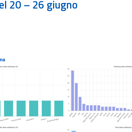
el 20 – 26 giugno