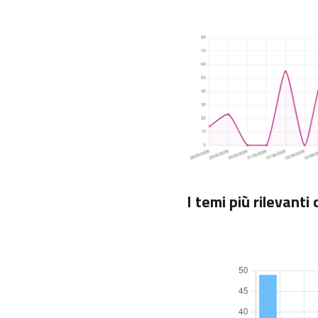
I temi più rilevanti