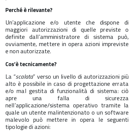
Perché è rilevante?
Un’applicazione e/o utente che dispone di
maggiori autorizzazioni di quelle previste o
definite dall’amministratore di sistema può,
ovviamente, mettere in opera azioni impreviste
e non autorizzate.
Cos’è tecnicamente?
La “
scalata
” verso un livello di autorizzazioni più
alto è possibile in caso di progettazione errata
e/o mal gestita di funzionalità di sistema: ciò
apre una falla di sicurezza
nell’applicazione/sistema operativo tramite la
quale un utente malintenzionato o un software
malevolo può mettere in opera le seguenti
tipologie di azioni: