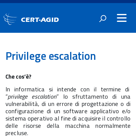
CERT-AGID
Privilege escalation
Che cos’è?
In informatica si intende con il termine di
“
privilege escalation
” lo sfruttamento di una
vulnerabilità, di un errore di progettazione o di
configurazione di un software applicativo e/o
sistema operativo al fine di acquisire il controllo
delle risorse della macchina normalmente
precluse.