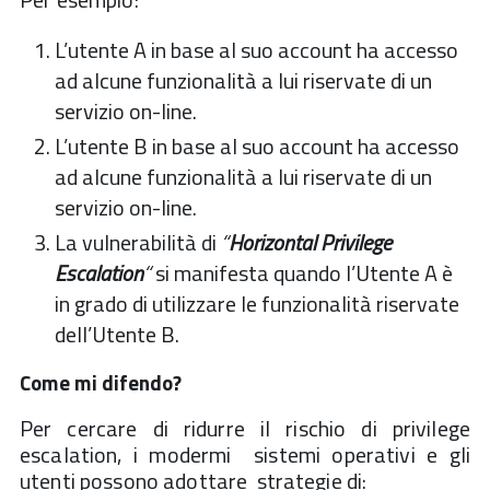
L’utente A in base al suo account ha accesso
ad alcune funzionalità a lui riservate di un
servizio on-line.
L’utente B in base al suo account ha accesso
ad alcune funzionalità a lui riservate di un
servizio on-line.
La vulnerabilità di
“
Horizontal Privilege
Escalation
“
si manifesta quando l’Utente A è
in grado di utilizzare le funzionalità riservate
dell’Utente B.
Come mi difendo?
Per cercare di ridurre il rischio di privilege
escalation, i modermi sistemi operativi e gli
utenti possono adottare strategie di: