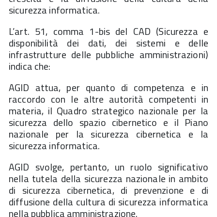
sicurezza informatica.
L’art. 51, comma 1-bis del CAD (Sicurezza e
disponibilità dei dati, dei sistemi e delle
infrastrutture delle pubbliche amministrazioni)
indica che:
AGID attua, per quanto di competenza e in
raccordo con le altre autorità competenti in
materia, il Quadro strategico nazionale per la
sicurezza dello spazio cibernetico e il Piano
nazionale per la sicurezza cibernetica e la
sicurezza informatica.
AGID svolge, pertanto, un ruolo significativo
nella tutela della sicurezza nazionale in ambito
di sicurezza cibernetica, di prevenzione e di
diffusione della cultura di sicurezza informatica
nella pubblica amministrazione.