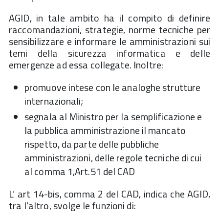
AGID, in tale ambito ha il compito di definire
raccomandazioni, strategie, norme tecniche per
sensibilizzare e informare le amministrazioni sui
temi della sicurezza informatica e delle
emergenze ad essa collegate. Inoltre:
promuove intese con le analoghe strutture
internazionali;
segnala al Ministro per la semplificazione e
la pubblica amministrazione il mancato
rispetto, da parte delle pubbliche
amministrazioni, delle regole tecniche di cui
al comma 1,Art.51 del CAD
L’ art 14-bis, comma 2 del CAD, indica che AGID,
tra l’altro, svolge le funzioni di: