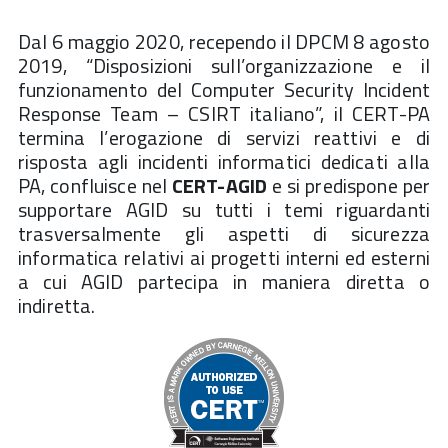
Dal 6 maggio 2020, recependo il DPCM 8 agosto
2019, “Disposizioni sull’organizzazione e il
funzionamento del Computer Security Incident
Response Team – CSIRT italiano”, il CERT-PA
termina l’erogazione di servizi reattivi e di
risposta agli incidenti informatici dedicati alla
PA, confluisce nel
CERT-AGID
e si predispone per
supportare AGID su tutti i temi riguardanti
trasversalmente gli aspetti di sicurezza
informatica relativi ai progetti interni ed esterni
a cui AGID partecipa in maniera diretta o
indiretta.