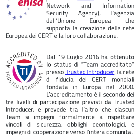
Network and Information
Security Agency), l’agenzia
dell’Unione Europea che
supporta la creazione della rete
Europea dei CERT e la loro collaborazione.
Dal 19 Luglio 2016 ha ottenuto
lo status di “Team accreditato”
presso
Trusted Introducer
, la rete
di fiducia dei CERT mondiali
fondata in Europa nel 2000.
L’accreditamento è il secondo dei
tre livelli di partecipazione previsti da Trusted
Introducer, e prevede tra l’altro che ciascun
Team si impegni formalmente a rispettare
vincoli di sicurezza, obblighi deontologici, e
impegni di cooperazione verso l’intera comunità.