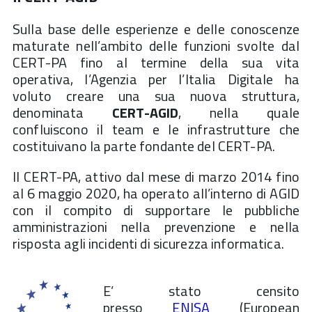
Sulla base delle esperienze e delle conoscenze
maturate nell’ambito delle funzioni svolte dal
CERT-PA fino al termine della sua vita
operativa, l’Agenzia per l’Italia Digitale ha
voluto creare una sua nuova struttura,
denominata
CERT-AGID
, nella quale
confluiscono il team e le infrastrutture che
costituivano la parte fondante del CERT-PA.
Il CERT-PA, attivo dal mese di marzo 2014 fino
al 6 maggio 2020, ha operato all’interno di AGID
con il compito di supportare le pubbliche
amministrazioni nella prevenzione e nella
risposta agli incidenti di sicurezza informatica.
E’ stato censito
presso
ENISA
(European