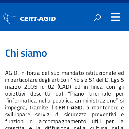
CERT-AGID
Chi siamo
AGID, in forza del suo mandato istituzionale ed
in particolare degli articoli 14bis e 51 del D. Lgs 5
marzo 2005 n. 82 (CAD) ed in linea con gli
obiettivi descritti dal “Piano triennale per
l’informatica nella pubblica amministrazione” si
impegna, tramite il
CERT-AGID
, a mantenere e
sviluppare servizi di sicurezza preventivi e
funzioni di accompagnamento utili per la
crescita e la diffusione della cultura della