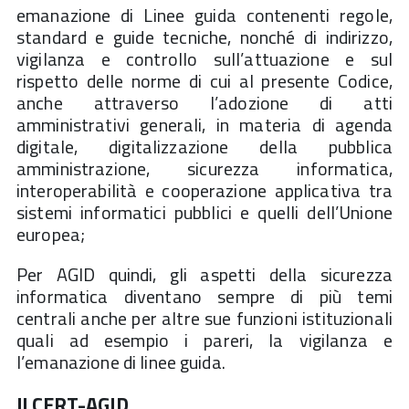
emanazione di Linee guida contenenti regole,
standard e guide tecniche, nonché di indirizzo,
vigilanza e controllo sull’attuazione e sul
rispetto delle norme di cui al presente Codice,
anche attraverso l’adozione di atti
amministrativi generali, in materia di agenda
digitale, digitalizzazione della pubblica
amministrazione, sicurezza informatica,
interoperabilità e cooperazione applicativa tra
sistemi informatici pubblici e quelli dell’Unione
europea;
Per AGID quindi, gli aspetti della sicurezza
informatica diventano sempre di più temi
centrali anche per altre sue funzioni istituzionali
quali ad esempio i pareri, la vigilanza e
l’emanazione di linee guida.
Il
CERT-AGID