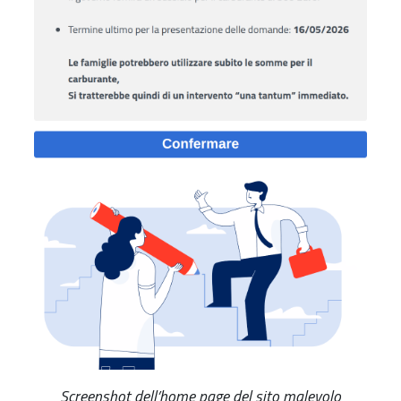
Screenshot dell’home page del sito malevolo