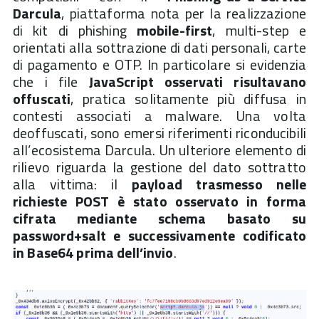
Darcula
, piattaforma nota per la realizzazione
di kit di phishing
mobile-first
, multi-step e
orientati alla sottrazione di dati personali, carte
di pagamento e OTP. In particolare si evidenzia
che i file
JavaScript osservati risultavano
offuscati
, pratica solitamente più diffusa in
contesti associati a malware. Una volta
deoffuscati, sono emersi riferimenti riconducibili
all’ecosistema Darcula. Un ulteriore elemento di
rilievo riguarda la gestione del dato sottratto
alla vittima: il
payload trasmesso nelle
richieste POST è stato osservato in forma
cifrata mediante schema basato su
password+salt e successivamente codificato
in Base64 prima dell’invio
.