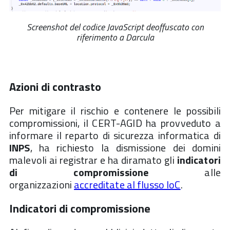
Screenshot del codice JavaScript deoffuscato con
riferimento a Darcula
Azioni di contrasto
Per mitigare il rischio e contenere le possibili
compromissioni, il CERT-AGID ha provveduto a
informare il reparto di sicurezza informatica di
INPS
, ha richiesto la dismissione dei domini
malevoli ai registrar e ha diramato gli
indicatori
di compromissione
alle
organizzazioni
accreditate al flusso IoC
.
Indicatori di compromissione