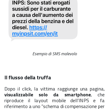
Esempio di SMS malevolo
Il flusso della truffa
Dopo il click, la vittima raggiunge una pagina,
visualizzabile solo da smartphone
, che
riproduce il layout mobile dell’INPS e fa
riferimento a uno “schema di compensazione per