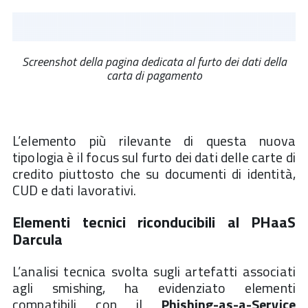
Screenshot della pagina dedicata al furto dei dati della
carta di pagamento
L’elemento più rilevante di questa nuova
tipologia è il focus sul furto dei dati delle carte di
credito piuttosto che su documenti di identità,
CUD e dati lavorativi.
Elementi tecnici riconducibili al PHaaS
Darcula
L’analisi tecnica svolta sugli artefatti associati
agli smishing, ha evidenziato elementi
compatibili con il
Phishing-as-a-Service