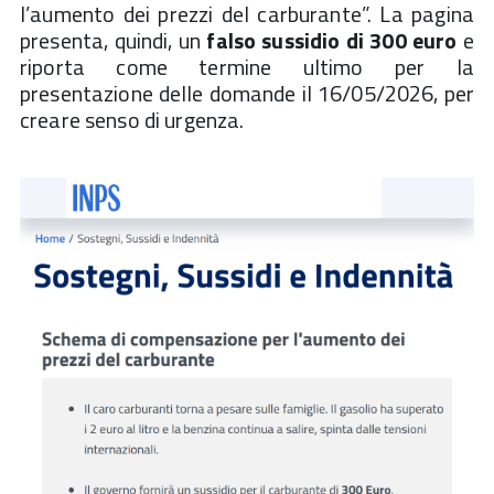
l’aumento dei prezzi del carburante”. La pagina
presenta, quindi, un
falso sussidio di 300 euro
e
riporta come termine ultimo per la
presentazione delle domande il 16/05/2026, per
creare senso di urgenza.