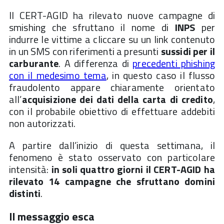
Il CERT-AGID ha rilevato nuove campagne di
smishing che sfruttano il nome di
INPS
per
indurre le vittime a cliccare su un link contenuto
in un SMS con riferimenti a presunti
sussidi per il
carburante
. A differenza di
precedenti phishing
con il medesimo tema
, in questo caso il flusso
fraudolento appare chiaramente orientato
all’
acquisizione dei dati della carta di credito
,
con il probabile obiettivo di effettuare addebiti
non autorizzati.
A partire dall’inizio di questa settimana, il
fenomeno è stato osservato con particolare
intensità:
in soli quattro giorni il CERT-AGID ha
rilevato 14 campagne che sfruttano domini
distinti
.
Il messaggio esca