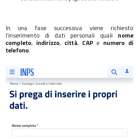
In una fase successiva viene richiesto
l’inserimento di dati personali quali
nome
completo
,
indirizzo
,
città
,
CAP
e
numero di
telefono
.