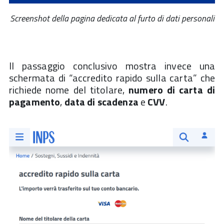
Screenshot della pagina dedicata al furto di dati personali
Il passaggio conclusivo mostra invece una
schermata di “accredito rapido sulla carta” che
richiede nome del titolare,
numero di carta di
pagamento
,
data di scadenza
e
CVV
.