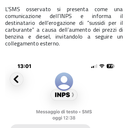
L’SMS osservato si presenta come una
comunicazione dell’INPS e informa il
destinatario dell’erogazione di “sussidi per il
carburante” a causa dell’aumento dei prezzi di
benzina e diesel, invitandolo a seguire un
collegamento esterno.