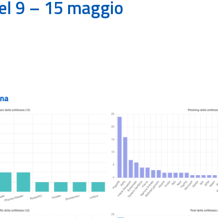
el 9 – 15 maggio