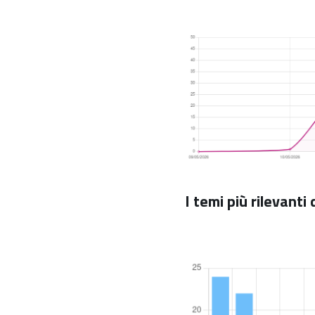
I temi più rilevanti