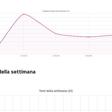
 della settimana