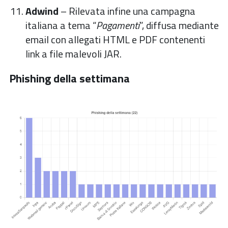
Adwind
– Rilevata infine una campagna
italiana a tema “
Pagamenti
”, diffusa mediante
email con allegati HTML e PDF contenenti
link a file malevoli JAR.
Phishing della settimana