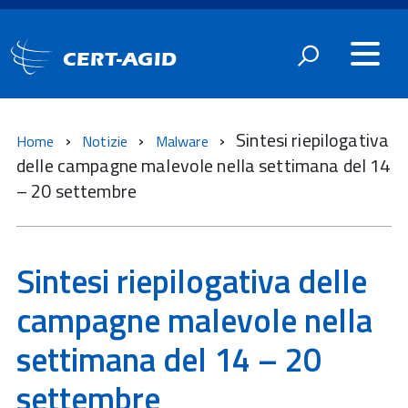
CERT-AGID
Sintesi riepilogativa
Home
Notizie
Malware
delle campagne malevole nella settimana del 14
– 20 settembre
Sintesi riepilogativa delle
campagne malevole nella
settimana del 14 – 20
settembre