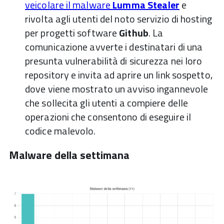
veicolare il malware
Lumma Stealer
e
rivolta agli utenti del noto servizio di hosting
per progetti software
Github
. La
comunicazione avverte i destinatari di una
presunta vulnerabilità di sicurezza nei loro
repository e invita ad aprire un link sospetto,
dove viene mostrato un avviso ingannevole
che sollecita gli utenti a compiere delle
operazioni che consentono di eseguire il
codice malevolo.
Malware della settimana