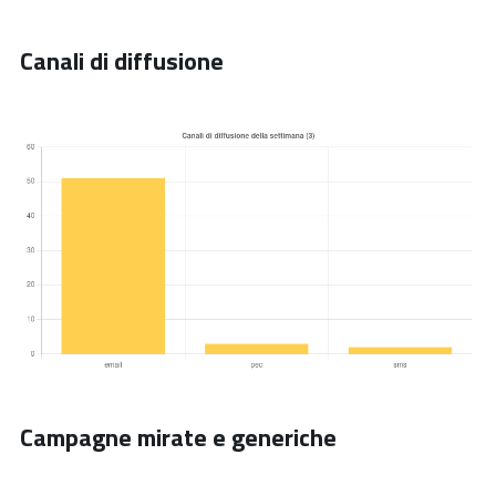
Canali di diffusione
Campagne mirate e generiche