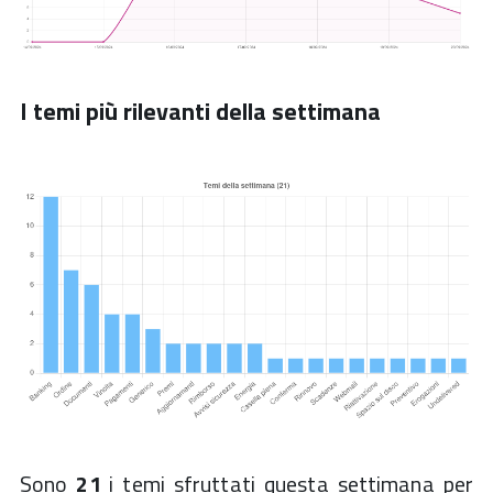
I temi più rilevanti della settimana
Sono
21
i temi sfruttati questa settimana per