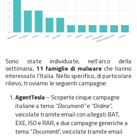
Sono state individuate, nell’arco della
settimana,
11 famiglie di malware
che hanno
interessato l’Italia. Nello specifico, di particolare
rilievo, troviamo le seguenti campagne:
AgentTesla
– Scoperte cinque campagne
italiane a tema
“Documenti”
e
“Ordine”
,
veicolate tramite email con allegati BAT,
EXE, ISO e RAR, e due campagne generiche a
tema “
Documenti
”, veicolate tramite email