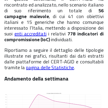
riscontrato ed analizzato, nello scenario italiano
di suo riferimento un totale di
56
campagne
malevole
, di cui 41 con obiettivi
italiani e 15 generiche che hanno comunque
interessato l’Italia, mettendo a disposizione dei
suoi
enti accreditati
i relativi
778 indicatori di
compromissione (IoC)
individuati.
Riportiamo a seguire il dettaglio delle tipologie
illustrate nei grafici, risultanti dai dati estratti
dalle piattaforme del CERT-AGID e consultabili
tramite la
pagina delle Statistiche
.
Andamento della settimana