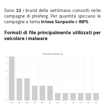
Sono
22
i brand della settimana coinvolti nelle
campagne di phishing. Per quantità spiccano le
campagne a tema
Intesa Sanpaolo
e
INPS
.
Formati di file principalmente utilizzati per
veicolare i malware