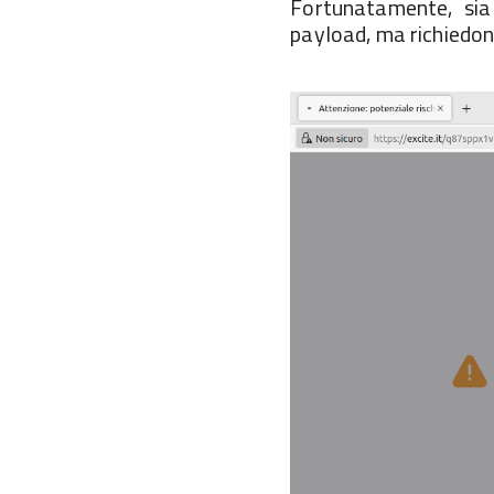
Fortunatamente, sia 
payload, ma richiedon