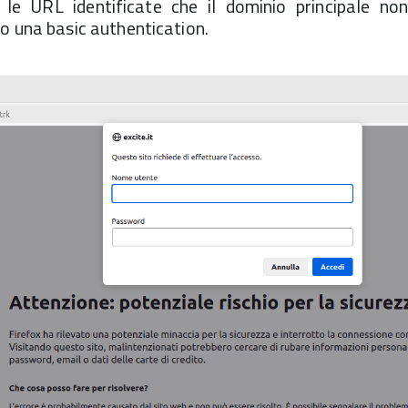
le URL identificate che il dominio principale non
o una basic authentication.