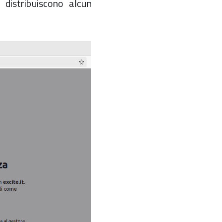
 distribuiscono alcun