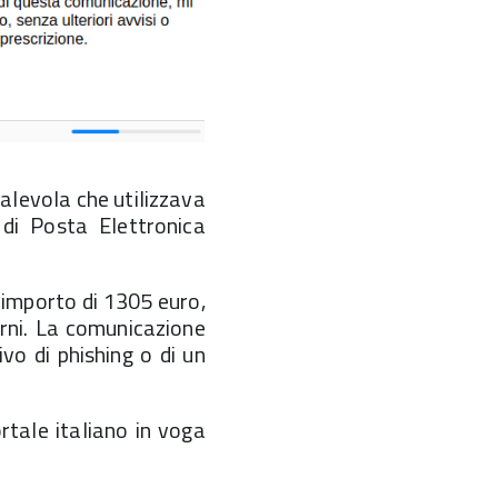
alevola che utilizzava
 di Posta Elettronica
 importo di 1305 euro,
rni. La comunicazione
vo di phishing o di un
tale italiano in voga