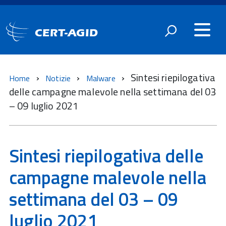
CERT-AGID
Sintesi riepilogativa
Home
Notizie
Malware
delle campagne malevole nella settimana del 03
– 09 luglio 2021
Sintesi riepilogativa delle
campagne malevole nella
settimana del 03 – 09
luglio 2021