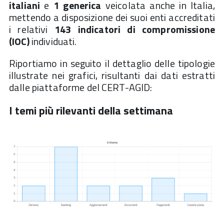
italiani
e
1 generica
veicolata anche in Italia,
mettendo a disposizione dei suoi enti accreditati
i relativi
143 indicatori di compromissione
(IOC)
individuati.
Riportiamo in seguito il dettaglio delle tipologie
illustrate nei grafici, risultanti dai dati estratti
dalle piattaforme del CERT-AGID:
I temi più rilevanti della settimana