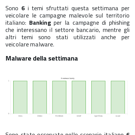
Sono
6
i temi sfruttati questa settimana per
veicolare le campagne malevole sul territorio
italiano:
Banking
per la campagne di phishing
che interessano il settore bancario, mentre gli
altri temi sono stati utilizzati anche per
veicolare malware.
Malware della settimana
Sono state osservate nello scenario italiano
6