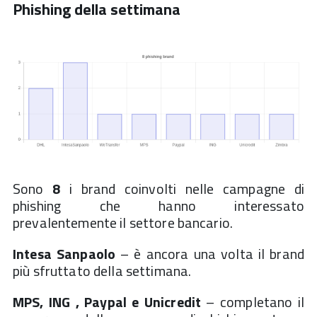
Phishing della settimana
Sono
8
i brand coinvolti nelle campagne di
phishing che hanno interessato
prevalentemente il settore bancario.
Intesa Sanpaolo
– è ancora una volta il brand
più sfruttato della settimana.
MPS, ING , Paypal e Unicredit
– completano il