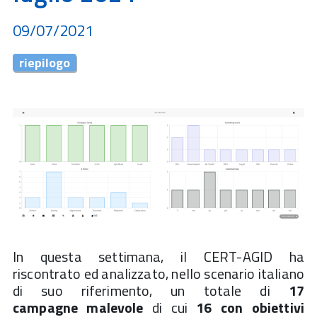
09/07/2021
riepilogo
In questa settimana, il CERT-AGID ha
riscontrato ed analizzato, nello scenario italiano
di suo riferimento, un totale di
17
campagne
malevole
di cui
16 con obiettivi