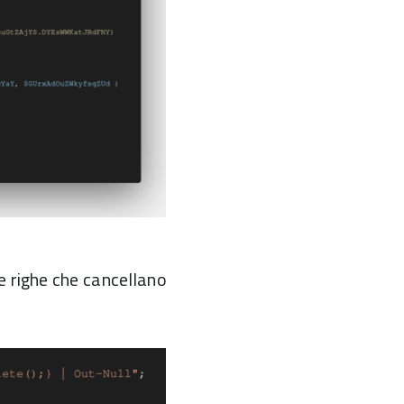
e righe che cancellano