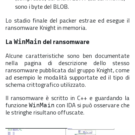
sono i byte del BLOB.
Lo stadio finale del packer estrae ed esegue il
ransomware Knight in memoria.
La
del ransomware
WinMain
Alcune caratteristiche sono ben documentate
nella pagina di descrizione dello stesso
ransomware pubblicata dal gruppo Knight, come
ad esempio le modalità supportate ed il tipo di
schema crittografico utilizzato.
Il ransomware è scritto in C++ e guardando la
funzione
con IDA si può osservare che
WinMain
le stringhe risultano offuscate.