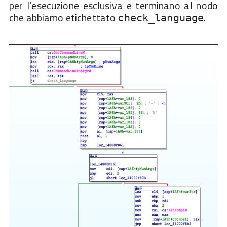
per l’esecuzione esclusiva e terminano al nodo
che abbiamo etichettato
.
check_language