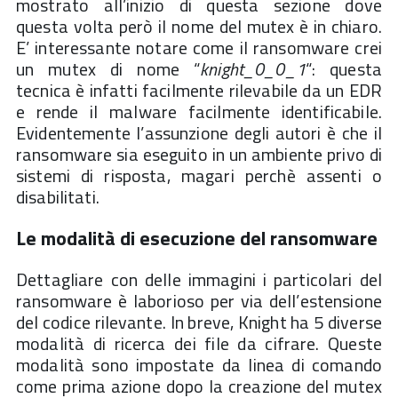
mostrato all’inizio di questa sezione dove
questa volta però il nome del mutex è in chiaro.
E’ interessante notare come il ransomware crei
un mutex di nome “
knight_0_0_1
“: questa
tecnica è infatti facilmente rilevabile da un EDR
e rende il malware facilmente identificabile.
Evidentemente l’assunzione degli autori è che il
ransomware sia eseguito in un ambiente privo di
sistemi di risposta, magari perchè assenti o
disabilitati.
Le modalità di esecuzione del ransomware
Dettagliare con delle immagini i particolari del
ransomware è laborioso per via dell’estensione
del codice rilevante. In breve, Knight ha 5 diverse
modalità di ricerca dei file da cifrare. Queste
modalità sono impostate da linea di comando
come prima azione dopo la creazione del mutex