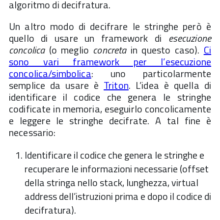
algoritmo di decifratura.
Un altro modo di decifrare le stringhe però è
quello di usare un framework di
esecuzione
concolica
(o meglio
concreta
in questo caso).
Ci
sono vari framework per l’esecuzione
concolica/simbolica
: uno particolarmente
semplice da usare è
Triton
. L’idea è quella di
identificare il codice che genera le stringhe
codificate in memoria, eseguirlo concolicamente
e leggere le stringhe decifrate. A tal fine è
necessario:
Identificare il codice che genera le stringhe e
recuperare le informazioni necessarie (offset
della stringa nello stack, lunghezza, virtual
address dell’istruzioni prima e dopo il codice di
decifratura).