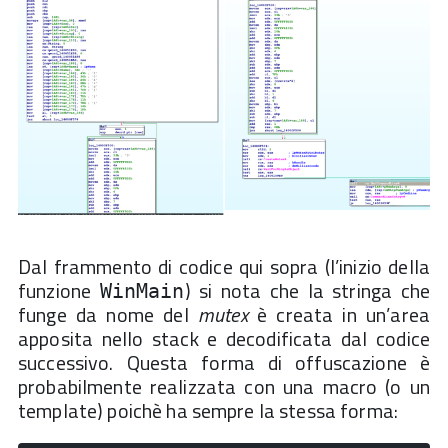
Dal frammento di codice qui sopra (l’inizio della
funzione
) si nota che la stringa che
WinMain
funge da nome del
mutex
è creata in un’area
apposita nello stack e decodificata dal codice
successivo. Questa forma di offuscazione è
probabilmente realizzata con una macro (o un
template) poichè ha sempre la stessa forma: