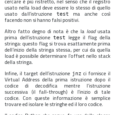
cercare è più ristretto, nel senso che il registro
usato nella load deve essere lo stesso di quello
usato dall’istruzione
ma anche così
test
facendo non si hanno falsi positivi.
Altro fatto degno di nota è che la
load
usata
prima dell’istruzione
legge il flag della
test
stringa: questo flag si trova esattamente prima
dell’inizio della stringa stessa, per cui da quella
load è possibile determinare l’offset nello stack
della stringa.
Infine, il target dell’istruzione
ci fornisce il
jnz
Virtual Address della prima istruzione dopo il
codice di decodifica mentre l’istruzione
successiva (il fall-through) è l’inizio di tale
codice. Con queste informazione è semplice
trovare ed isolare le stringhe ed il loro codice.