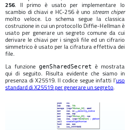
256
. Il primo è usato per implementare lo
scambio di chiavi e HC-256 è uno
stream chiper
molto veloce. Lo schema segue la classica
costruzione in cui un protocollo Diffie-Hellman è
usato per generare un segreto comune da cui
derivare le chiavi per i singoli file ed un cifrario
simmetrico è usato per la cifratura effettiva dei
file.
La funzione
è mostrata
genSharedSecret
qui di seguito. Risulta evidente che siamo in
presenza di X25519. Il codice segue infatti l’
uso
standard di X25519 per generare un segreto
.