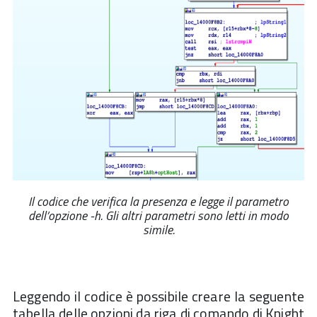
Il codice che verifica la presenza e legge il parametro
dell’opzione -h. Gli altri parametri sono letti in modo
simile.
Leggendo il codice è possibile creare la seguente
tabella delle opzioni da riga di comando di Knight