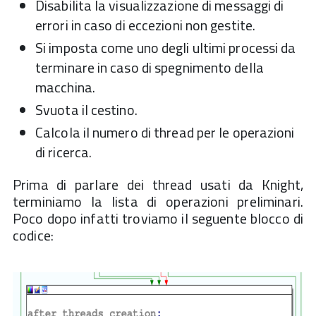
Disabilita la visualizzazione di messaggi di
errori in caso di eccezioni non gestite.
Si imposta come uno degli ultimi processi da
terminare in caso di spegnimento della
macchina.
Svuota il cestino.
Calcola il numero di thread per le operazioni
di ricerca.
Prima di parlare dei thread usati da Knight,
terminiamo la lista di operazioni preliminari.
Poco dopo infatti troviamo il seguente blocco di
codice: