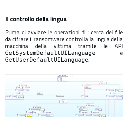
Il controllo della lingua
Prima di avviare le operazioni di ricerca dei file
da cifrare il ransomware controlla la lingua della
macchina della vittima tramite le API
e
GetSystemDefaultUILanguage
.
GetUserDefaultUILanguage