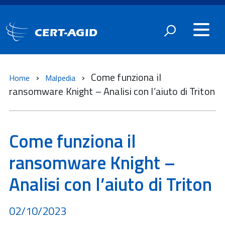
CERT-AGID
Come funziona il
Home
Malpedia
ransomware Knight – Analisi con l’aiuto di Triton
Come funziona il
ransomware Knight –
Analisi con l’aiuto di Triton
02/10/2023