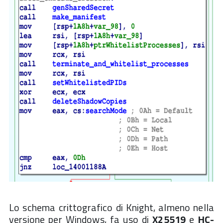
Lo schema crittografico di Knight, almeno nella
versione per Windows, fa uso di
X25519
e
HC-