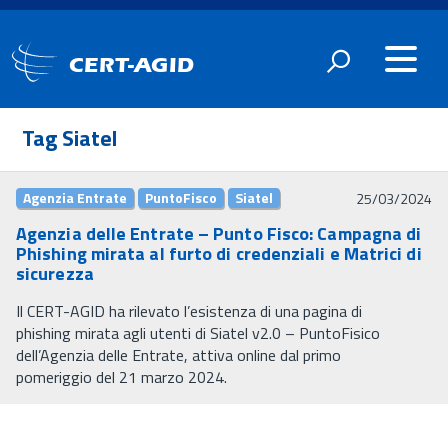
CERT-AGID
Tag Siatel
Agenzia Entrate
PuntoFisco
Siatel
25/03/2024
Agenzia delle Entrate – Punto Fisco: Campagna di
Phishing mirata al furto di credenziali e Matrici di
sicurezza
Il CERT-AGID ha rilevato l’esistenza di una pagina di
phishing mirata agli utenti di Siatel v2.0 – PuntoFisico
dell’Agenzia delle Entrate, attiva online dal primo
pomeriggio del 21 marzo 2024.