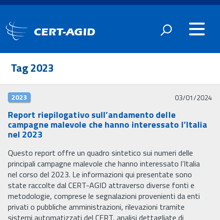
CERT-AGID
Tag 2023
2023
03/01/2024
Report riepilogativo sull’andamento delle
campagne malevole che hanno interessato l’Italia
nel 2023
Questo report offre un quadro sintetico sui numeri delle
principali campagne malevole che hanno interessato l’Italia
nel corso del 2023. Le informazioni qui presentate sono
state raccolte dal CERT-AGID attraverso diverse fonti e
metodologie, comprese le segnalazioni provenienti da enti
privati o pubbliche amministrazioni, rilevazioni tramite
sistemi automatizzati del CERT, analisi dettagliate di