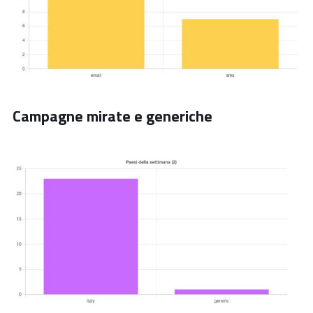
Campagne mirate e generiche