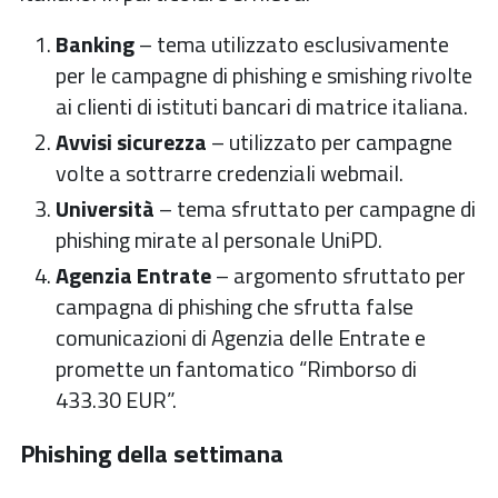
Banking
– tema utilizzato esclusivamente
per le campagne di phishing e smishing rivolte
ai clienti di istituti bancari di matrice italiana.
Avvisi sicurezza
– utilizzato per campagne
volte a sottrarre credenziali webmail.
Università
– tema sfruttato per campagne di
phishing mirate al personale UniPD.
Agenzia Entrate
– argomento sfruttato per
campagna di phishing che sfrutta false
comunicazioni di Agenzia delle Entrate e
promette un fantomatico “Rimborso di
433.30 EUR”.
Phishing della settimana