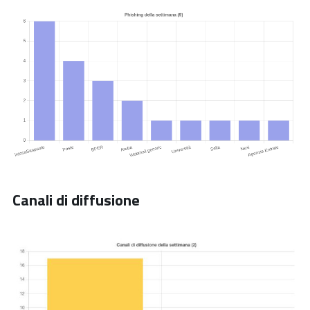
Canali di diffusione