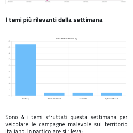
I temi più rilevanti della settimana
Sono
4
i temi sfruttati questa settimana per
veicolare le campagne malevole sul territorio
italiano. In particolare si rileva: