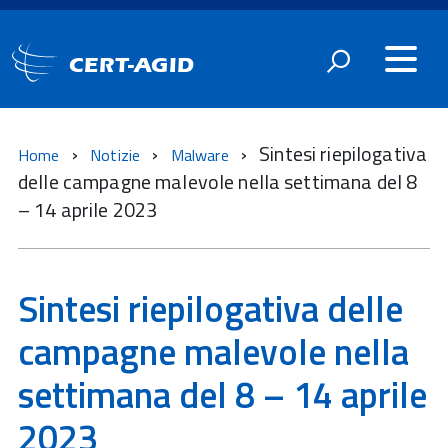
CERT-AGID
Sintesi riepilogativa
Home
Notizie
Malware
delle campagne malevole nella settimana del 8
– 14 aprile 2023
Sintesi riepilogativa delle
campagne malevole nella
settimana del 8 – 14 aprile
2023