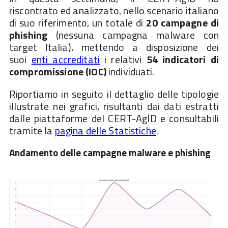
riscontrato ed analizzato, nello scenario italiano
di suo riferimento, un totale di
20 campagne
di
phishing
(nessuna campagna malware con
target Italia), mettendo a disposizione dei
suoi
enti accreditati
i relativi
54 indicatori di
compromissione (IOC)
individuati.
Riportiamo in seguito il dettaglio delle tipologie
illustrate nei grafici, risultanti dai dati estratti
dalle piattaforme del CERT-AgID e consultabili
tramite la
pagina delle Statistiche
.
Andamento delle campagne malware e phishing