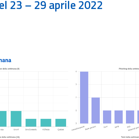
el 23 – 29 aprile 2022