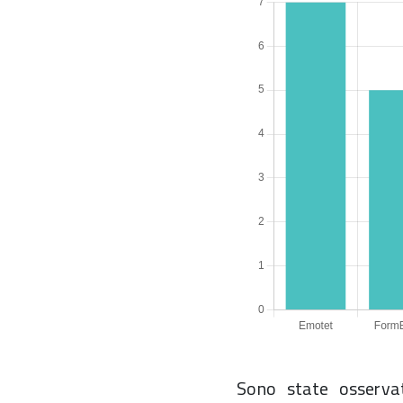
Sono state osservat