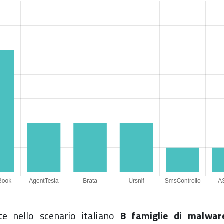
e nello scenario italiano
8 famiglie di malwar