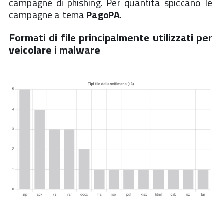
campagne di phishing. Per quantità spiccano le
campagne a tema
PagoPA
.
Formati di file principalmente utilizzati per
veicolare i malware