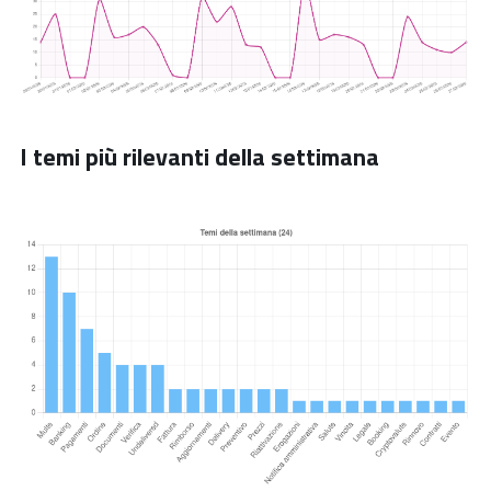
I temi più rilevanti della settimana