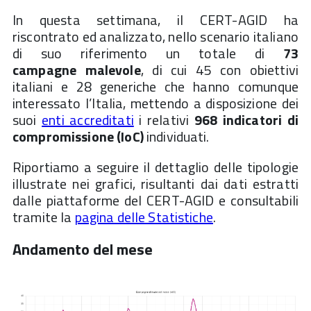
In questa settimana, il CERT-AGID ha
riscontrato ed analizzato, nello scenario italiano
di suo riferimento un totale di
73
campagne
malevole
, di cui 45 con obiettivi
italiani e 28 generiche che hanno comunque
interessato l’Italia, mettendo a disposizione dei
suoi
enti accreditati
i relativi
968 indicatori di
compromissione (IoC)
individuati.
Riportiamo a seguire il dettaglio delle tipologie
illustrate nei grafici, risultanti dai dati estratti
dalle piattaforme del CERT-AGID e consultabili
tramite la
pagina delle Statistiche
.
Andamento del mese