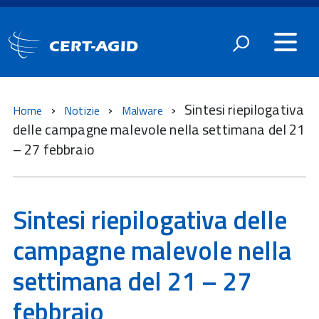
CERT-AGID
Sintesi riepilogativa
Home
Notizie
Malware
delle campagne malevole nella settimana del 21
– 27 febbraio
Sintesi riepilogativa delle
campagne malevole nella
settimana del 21 – 27
febbraio