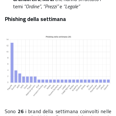
temi
“Ordine”
,
“Prezzi”
e
“Legale”
Phishing della settimana
Sono
26
i brand della settimana coinvolti nelle