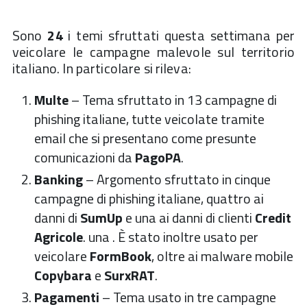
Sono
24
i temi sfruttati questa settimana per
veicolare le campagne malevole sul territorio
italiano. In particolare si rileva:
Multe
– Tema sfruttato in 13 campagne di
phishing italiane, tutte veicolate tramite
email che si presentano come presunte
comunicazioni da
PagoPA
.
Banking
– Argomento sfruttato in cinque
campagne di phishing italiane, quattro ai
danni di
SumUp
e una ai danni di clienti
Credit
Agricole
. una . È stato inoltre usato per
veicolare
FormBook
, oltre ai malware mobile
Copybara
e
SurxRAT
.
Pagamenti
– Tema usato in tre campagne