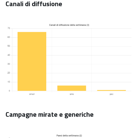
Canali di diffusione
Campagne mirate e generiche