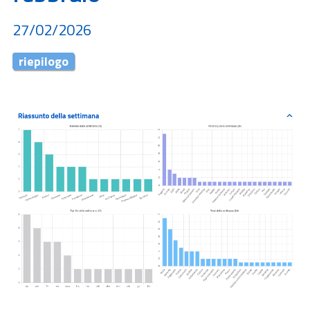
27/02/2026
riepilogo