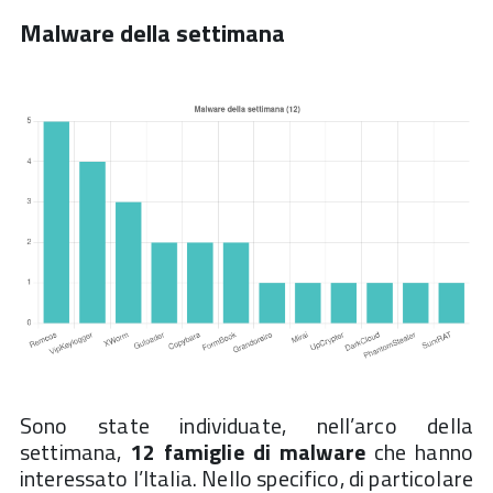
Malware della settimana
Sono state individuate, nell’arco della
settimana,
12 famiglie di malware
che hanno
interessato l’Italia. Nello specifico, di particolare