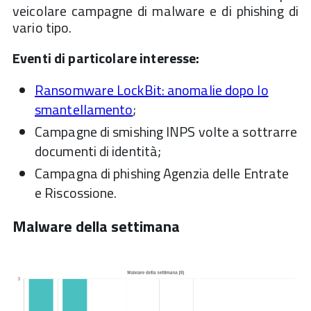
veicolare campagne di malware e di phishing di
vario tipo.
Eventi di particolare interesse:
Ransomware LockBit: anomalie dopo lo
smantellamento
;
Campagne di smishing INPS volte a sottrarre
documenti di identità;
Campagna di phishing Agenzia delle Entrate
e Riscossione.
Malware della settimana