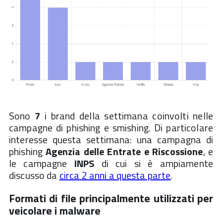
Sono
7
i brand della settimana coinvolti nelle
campagne di phishing e smishing. Di particolare
interesse questa settimana: una campagna di
phishing
Agenzia delle Entrate e Riscossione
, e
le campagne
INPS
di cui si è ampiamente
discusso da
circa 2 anni a questa parte
.
Formati di file principalmente utilizzati per
veicolare i malware