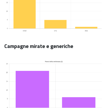
Campagne mirate e generiche