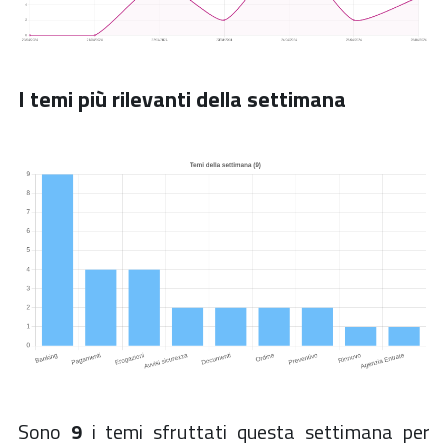
I temi più rilevanti della settimana
Sono
9
i temi sfruttati questa settimana per