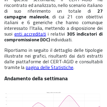
riscontrato ed analizzato, nello scenario italiano
di suo riferimento un totale di
27
campagne
malevole
, di cui 21 con obiettivi
italiani e 6 generiche che hanno comunque
interessato l’Italia, mettendo a disposizione dei
suoi
enti accreditati
i relativi
305 indicatori di
compromissione (IOC)
individuati.
Riportiamo in seguito il dettaglio delle tipologie
illustrate nei grafici, risultanti dai dati estratti
dalle piattaforme del CERT-AGID e consultabili
tramite la
pagina delle Statistiche
.
Andamento della settimana