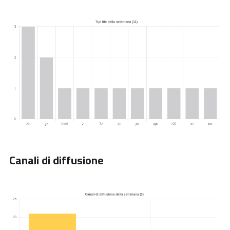
Canali di diffusione