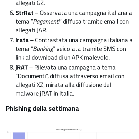
allegati GZ.
StrRat
– Osservata una campagna italiana a
tema “
Pagamenti
” diffusa tramite email con
allegati JAR.
Irata
– Contrastata una campagna italiana a
tema “
Banking
” veicolata tramite SMS con
link al download di un APK malevolo.
jRAT
– Rilevata una campagna a tema
“Documenti”, diffusa attraverso email con
allegati XZ, mirata alla diffusione del
malware jRAT in Italia.
Phishing della settimana