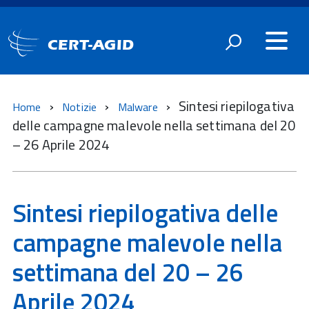
CERT-AGID
Sintesi riepilogativa
Home
Notizie
Malware
delle campagne malevole nella settimana del 20
– 26 Aprile 2024
Sintesi riepilogativa delle
campagne malevole nella
settimana del 20 – 26
Aprile 2024