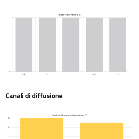
Canali di diffusione