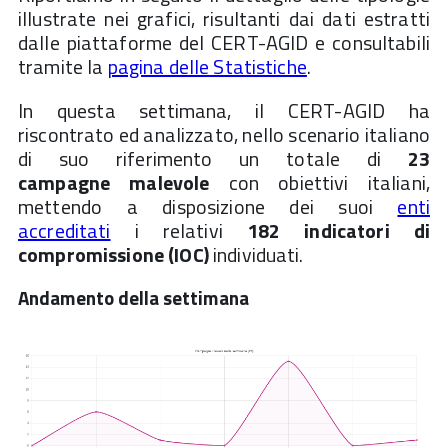
illustrate nei grafici, risultanti dai dati estratti
dalle piattaforme del CERT-AGID e consultabili
tramite la
pagina delle Statistiche
.
In questa settimana, il CERT-AGID ha
riscontrato ed analizzato, nello scenario italiano
di suo riferimento un totale di
23
campagne
malevole
con obiettivi italiani,
mettendo a disposizione dei suoi
enti
accreditati
i relativi
182 indicatori di
compromissione (IOC)
individuati.
Andamento della settimana