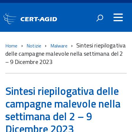
CERT-AGID
Sintesi riepilogativa
Home
Notizie
Malware
delle campagne malevole nella settimana del 2
– 9 Dicembre 2023
Sintesi riepilogativa delle
campagne malevole nella
settimana del 2 – 9
Dicembre 2023