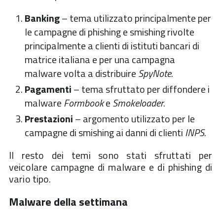
Banking
– tema utilizzato principalmente per
le campagne di phishing e smishing rivolte
principalmente a clienti di istituti bancari di
matrice italiana e per una campagna
malware volta a distribuire
SpyNote
.
Pagamenti
– tema sfruttato per diffondere i
malware
Formbook
e
Smokeloader
.
Prestazioni
– argomento utilizzato per le
campagne di smishing ai danni di clienti
INPS
.
Il resto dei temi sono stati sfruttati per
veicolare campagne di malware e di phishing di
vario tipo.
Malware della settimana