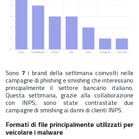
Sono
7
i brand della settimana coinvolti nelle
campagne di phishing e smishing che interessano
principalmente il settore bancario italiano.
Questa settimana, grazie alla collaborazione
con INPS, sono state contrastate due
campagne di smishing ai danni di clienti INPS.
Formati di file principalmente utilizzati per
veicolare i malware