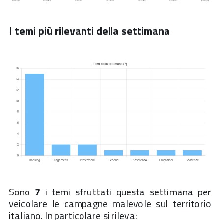
I temi più rilevanti della settimana
Sono
7
i temi sfruttati questa settimana per
veicolare le campagne malevole sul territorio
italiano. In particolare si rileva: