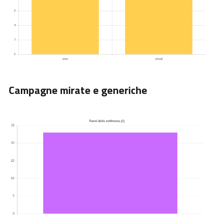
Campagne mirate e generiche