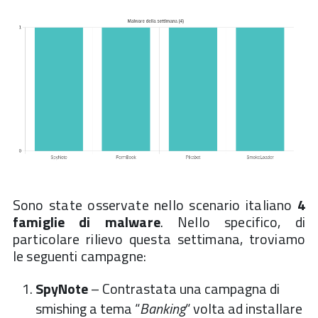
Sono state osservate nello scenario italiano
4
famiglie di malware
. Nello specifico, di
particolare rilievo questa settimana, troviamo
le seguenti campagne:
SpyNote
– Contrastata una campagna di
smishing a tema “
Banking
“ volta ad installare