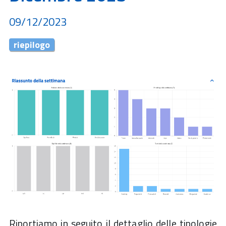
09/12/2023
riepilogo
Riportiamo in seguito il dettaglio delle tipologie