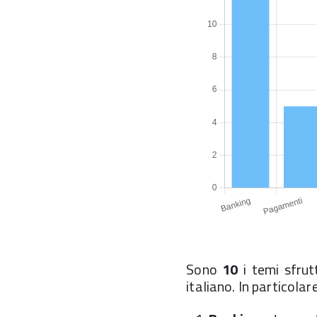
Sono
10
i temi sfrut
italiano. In particolare