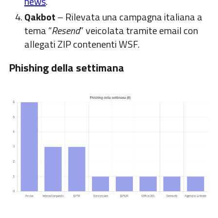
news
.
Qakbot
– Rilevata una campagna italiana a
tema “
Resend
” veicolata tramite email con
allegati ZIP contenenti WSF.
Phishing della settimana