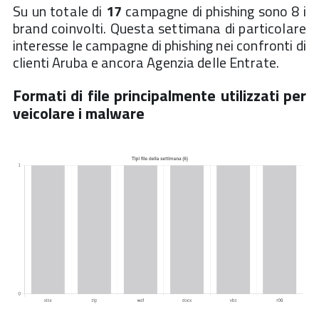
Su un totale di
17
campagne di phishing sono 8 i
brand coinvolti. Questa settimana di particolare
interesse le campagne di phishing nei confronti di
clienti Aruba e ancora Agenzia delle Entrate.
Formati di file principalmente utilizzati per
veicolare i malware