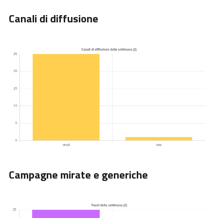
Canali di diffusione
Campagne mirate e generiche