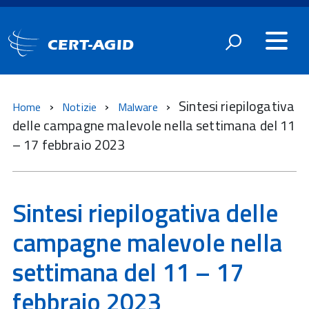
CERT-AGID
Sintesi riepilogativa
Home
Notizie
Malware
delle campagne malevole nella settimana del 11
– 17 febbraio 2023
Sintesi riepilogativa delle
campagne malevole nella
settimana del 11 – 17
febbraio 2023