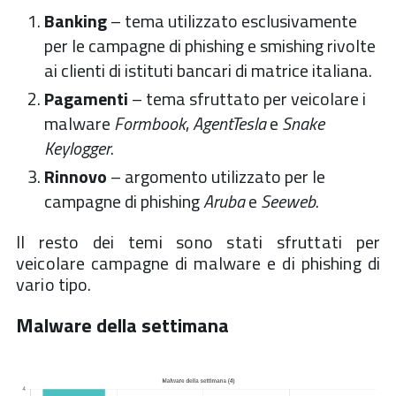
Banking
– tema utilizzato esclusivamente
per le campagne di phishing e smishing rivolte
ai clienti di istituti bancari di matrice italiana.
Pagamenti
– tema sfruttato per veicolare i
malware
Formbook
,
AgentTesla
e
Snake
Keylogger
.
Rinnovo
– argomento utilizzato per le
campagne di phishing
Aruba
e
Seeweb
.
Il resto dei temi sono stati sfruttati per
veicolare campagne di malware e di phishing di
vario tipo.
Malware della settimana