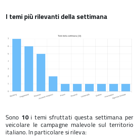
I temi più rilevanti della settimana
Sono
10
i temi sfruttati questa settimana per
veicolare le campagne malevole sul territorio
italiano. In particolare si rileva: