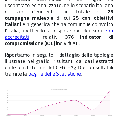
riscontrato ed analizzato, nello scenario italiano
di suo riferimento, un totale di
26
campagne
malevole
di cui
25 con obiettivi
italiani
e 1 generica che ha comunque coinvolto
l’Italia, mettendo a disposizione dei suoi
enti
accreditati
i relativi
376 indicatori di
compromissione (IOC)
individuati.
Riportiamo in seguito il dettaglio delle tipologie
illustrate nei grafici, risultanti dai dati estratti
dalle piattaforme del CERT-AgID e consultabili
tramite la
pagina delle Statistiche
.