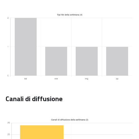
Canali di diffusione