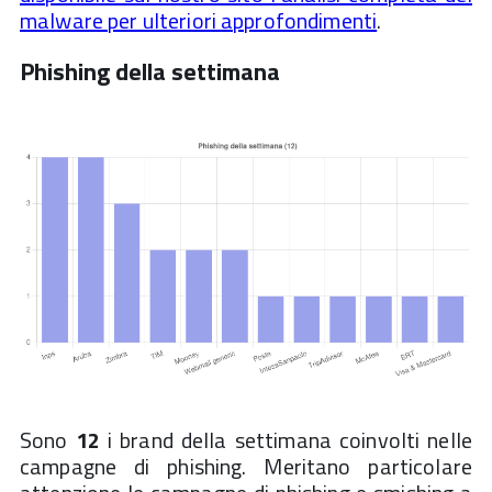
malware per ulteriori approfondimenti
.
Phishing della settimana
Sono
12
i brand della settimana coinvolti nelle
campagne di phishing. Meritano particolare