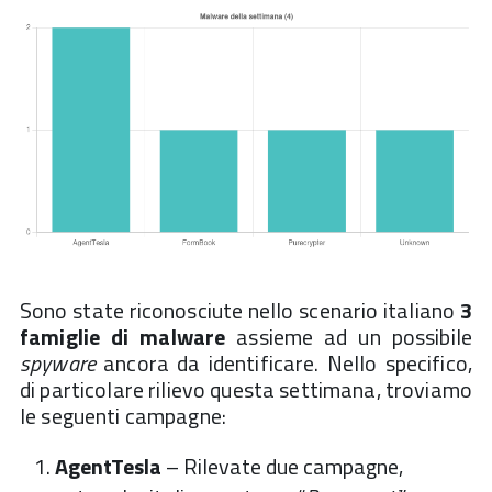
Sono state riconosciute nello scenario italiano
3
famiglie di malware
assieme ad un possibile
spyware
ancora da identificare. Nello specifico,
di particolare rilievo questa settimana, troviamo
le seguenti campagne:
AgentTesla
– Rilevate due campagne,