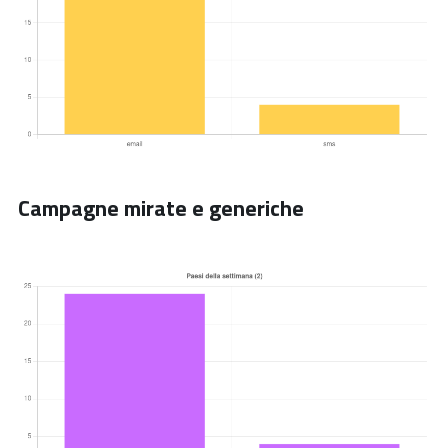
Campagne mirate e generiche