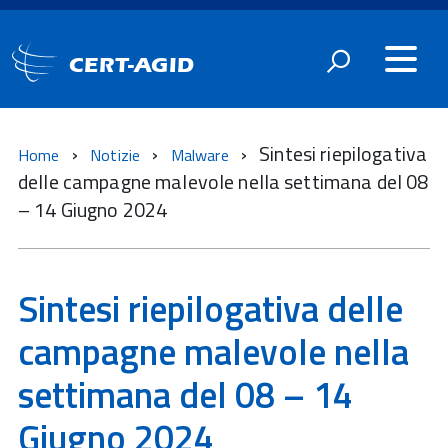
CERT-AGID
Sintesi riepilogativa
Home
Notizie
Malware
delle campagne malevole nella settimana del 08
– 14 Giugno 2024
Sintesi riepilogativa delle
campagne malevole nella
settimana del 08 – 14
Giugno 2024