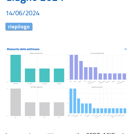
14/06/2024
riepilogo