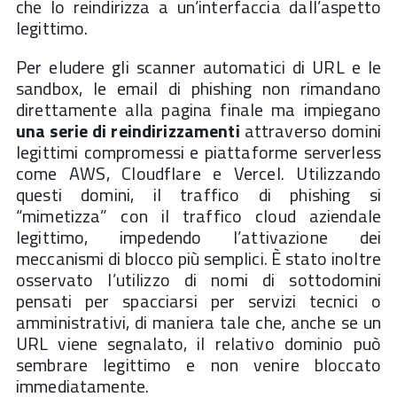
che lo reindirizza a un’interfaccia dall’aspetto
legittimo.
Per eludere gli scanner automatici di URL e le
sandbox, le email di phishing non rimandano
direttamente alla pagina finale ma impiegano
una serie di reindirizzamenti
attraverso domini
legittimi compromessi e piattaforme serverless
come AWS, Cloudflare e Vercel. Utilizzando
questi domini, il traffico di phishing si
“mimetizza” con il traffico cloud aziendale
legittimo, impedendo l’attivazione dei
meccanismi di blocco più semplici. È stato inoltre
osservato l’utilizzo di nomi di sottodomini
pensati per spacciarsi per servizi tecnici o
amministrativi, di maniera tale che, anche se un
URL viene segnalato, il relativo dominio può
sembrare legittimo e non venire bloccato
immediatamente.