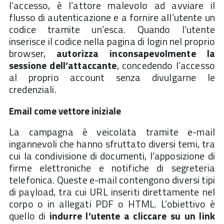
l’accesso, è l’attore malevolo ad avviare il
flusso di autenticazione e a fornire all’utente un
codice tramite un’esca. Quando l’utente
inserisce il codice nella pagina di login nel proprio
browser,
autorizza inconsapevolmente la
sessione dell’attaccante
, concedendo l’accesso
al proprio account senza divulgarne le
credenziali.
Email come vettore iniziale
La campagna è veicolata tramite e-mail
ingannevoli che hanno sfruttato diversi temi, tra
cui la condivisione di documenti, l’apposizione di
firme elettroniche e notifiche di segreteria
telefonica. Queste e-mail contengono diversi tipi
di payload, tra cui URL inseriti direttamente nel
corpo o in allegati PDF o HTML. L’obiettivo è
quello di
indurre l’utente a cliccare su un link