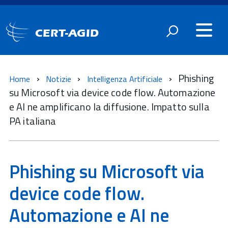
CERT-AGID
Phishing
Home
Notizie
Intelligenza Artificiale
su Microsoft via device code flow. Automazione
e AI ne amplificano la diffusione. Impatto sulla
PA italiana
Phishing su Microsoft via
device code flow.
Automazione e AI ne