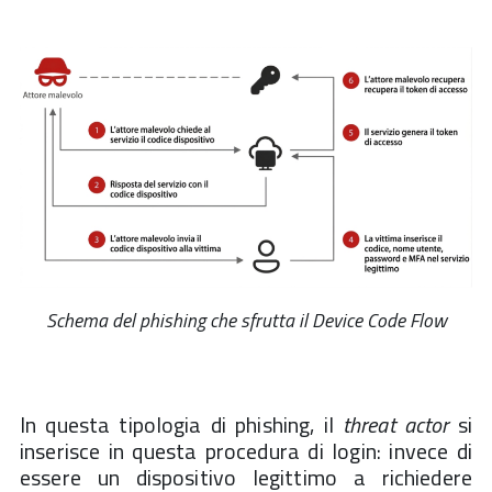
Schema del phishing che sfrutta il Device Code Flow
In questa tipologia di phishing, il
threat actor
si
inserisce in questa procedura di login: invece di
essere un dispositivo legittimo a richiedere