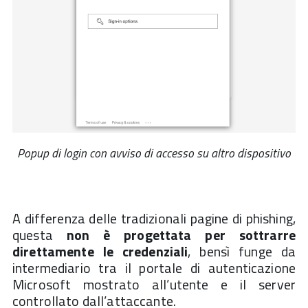
Popup di login con avviso di accesso su altro dispositivo
A differenza delle tradizionali pagine di phishing,
questa
non è progettata per sottrarre
direttamente le credenziali
, bensì funge da
intermediario tra il portale di autenticazione
Microsoft mostrato all’utente e il server
controllato dall’attaccante.