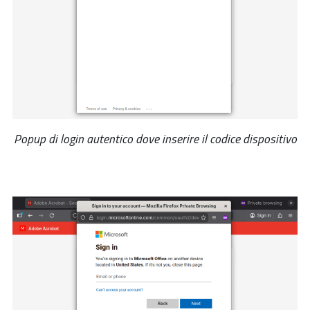
Popup di login autentico dove inserire il codice dispositivo