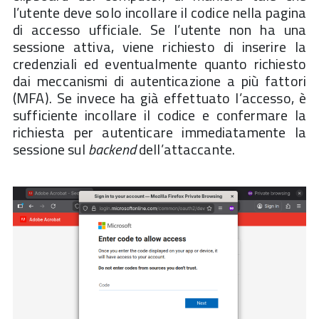
l’utente deve solo incollare il codice nella pagina
di accesso ufficiale. Se l’utente non ha una
sessione attiva, viene richiesto di inserire la
credenziali ed eventualmente quanto richiesto
dai meccanismi di autenticazione a più fattori
(MFA). Se invece ha già effettuato l’accesso, è
sufficiente incollare il codice e confermare la
richiesta per autenticare immediatamente la
sessione sul
backend
dell’attaccante.