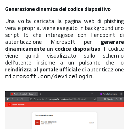
Generazione dinamica del codice dispositivo
Una volta caricata la pagina web di phishing
vera e propria, viene eseguito in background uno
script JS che interagisce con l’endpoint di
autenticazione Microsoft per
generare
dinamicamente un codice dispositivo
. Il codice
viene quindi visualizzato sullo schermo
dell’utente insieme a un pulsante che lo
reindirizza al portale ufficiale
di autenticazione
.
microsoft.com/devicelogin