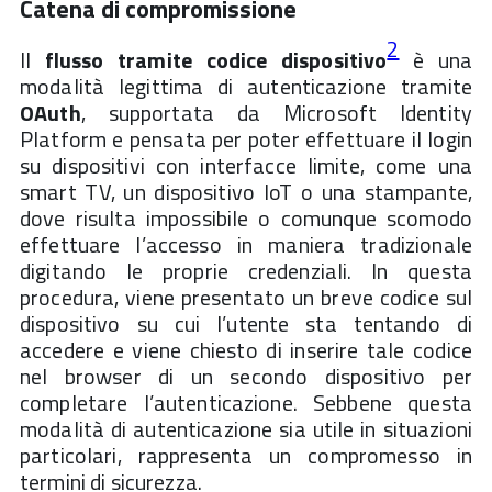
Catena di compromissione
2
Il
flusso tramite codice dispositivo
è una
modalità legittima di autenticazione tramite
OAuth
, supportata da Microsoft Identity
Platform e pensata per poter effettuare il login
su dispositivi con interfacce limite, come una
smart TV, un dispositivo IoT o una stampante,
dove risulta impossibile o comunque scomodo
effettuare l’accesso in maniera tradizionale
digitando le proprie credenziali. In questa
procedura, viene presentato un breve codice sul
dispositivo su cui l’utente sta tentando di
accedere e viene chiesto di inserire tale codice
nel browser di un secondo dispositivo per
completare l’autenticazione. Sebbene questa
modalità di autenticazione sia utile in situazioni
particolari, rappresenta un compromesso in
termini di sicurezza.