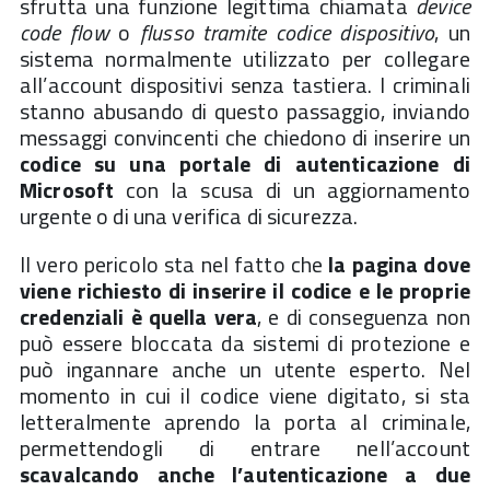
sfrutta una funzione legittima chiamata
device
code flow
o
flusso tramite codice dispositivo
, un
sistema normalmente utilizzato per collegare
all’account dispositivi senza tastiera. I criminali
stanno abusando di questo passaggio, inviando
messaggi convincenti che chiedono di inserire un
codice su una portale di autenticazione di
Microsoft
con la scusa di un aggiornamento
urgente o di una verifica di sicurezza.
Il vero pericolo sta nel fatto che
la pagina dove
viene richiesto di inserire il codice e le proprie
credenziali è quella vera
, e di conseguenza non
può essere bloccata da sistemi di protezione e
può ingannare anche un utente esperto. Nel
momento in cui il codice viene digitato, si sta
letteralmente aprendo la porta al criminale,
permettendogli di entrare nell’account
scavalcando anche l’autenticazione a due