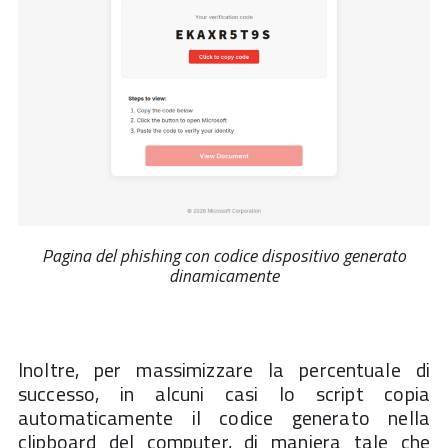
Pagina del phishing con codice dispositivo generato
dinamicamente
Inoltre, per massimizzare la percentuale di
successo, in alcuni casi lo script copia
automaticamente il codice generato nella
clipboard del computer, di maniera tale che