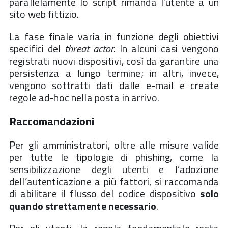
parallelamente lo script rimanda l’utente a un
sito web fittizio.
La fase finale varia in funzione degli obiettivi
specifici del
threat actor
. In alcuni casi vengono
registrati nuovi dispositivi, così da garantire una
persistenza a lungo termine; in altri, invece,
vengono sottratti dati dalle e-mail e create
regole ad-hoc nella posta in arrivo.
Raccomandazioni
Per gli amministratori, oltre alle misure valide
per tutte le tipologie di phishing, come la
sensibilizzazione degli utenti e l’adozione
dell’autenticazione a più fattori, si raccomanda
di abilitare il flusso del codice dispositivo
solo
quando strettamente necessario
.