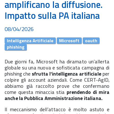
amplificano la diffusione.
Impatto sulla PA italiana
08/04/2026
Intelligenza Artificiale
Microsoft
oauth
phishing
Due giorni fa, Microsoft ha diramato un’allerta
globale su una nuova e sofisticata campagna di
phishing che
sfrutta l’intelligenza artificiale
per
colpire gli account aziendali. Come CERT-AgID,
abbiamo già raccolto prove che confermano
come questa minaccia stia
prendendo di mira
anche la Pubblica Amministrazione italiana.
Il meccanismo dell’attacco è molto astuto e