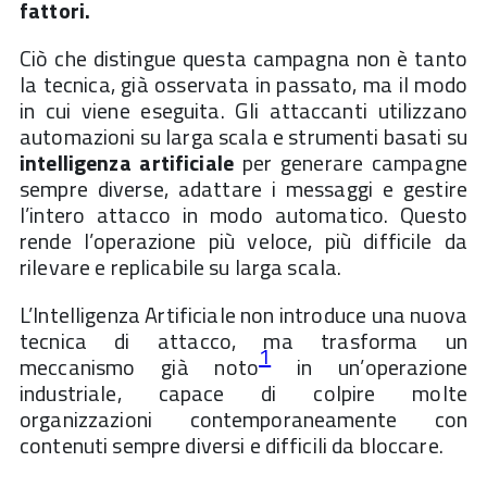
fattori.
Ciò che distingue questa campagna non è tanto
la tecnica, già osservata in passato, ma il modo
in cui viene eseguita. Gli attaccanti utilizzano
automazioni su larga scala e strumenti basati su
intelligenza artificiale
per generare campagne
sempre diverse, adattare i messaggi e gestire
l’intero attacco in modo automatico. Questo
rende l’operazione più veloce, più difficile da
rilevare e replicabile su larga scala.
L’Intelligenza Artificiale non introduce una nuova
tecnica di attacco, ma trasforma un
1
meccanismo già noto
in un’operazione
industriale, capace di colpire molte
organizzazioni contemporaneamente con
contenuti sempre diversi e difficili da bloccare.