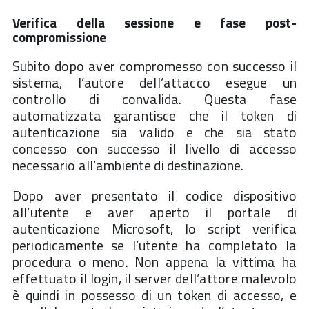
Verifica della sessione e fase post-
compromissione
Subito dopo aver compromesso con successo il
sistema, l’autore dell’attacco esegue un
controllo di convalida. Questa fase
automatizzata garantisce che il token di
autenticazione sia valido e che sia stato
concesso con successo il livello di accesso
necessario all’ambiente di destinazione.
Dopo aver presentato il codice dispositivo
all’utente e aver aperto il portale di
autenticazione Microsoft, lo script verifica
periodicamente se l’utente ha completato la
procedura o meno. Non appena la vittima ha
effettuato il login, il server dell’attore malevolo
è quindi in possesso di un token di accesso, e