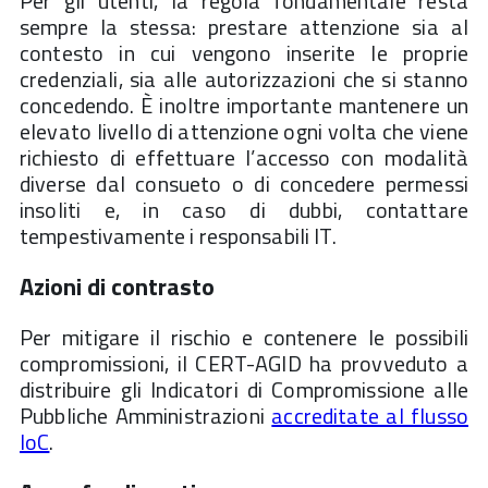
Per gli utenti, la regola fondamentale resta
sempre la stessa: prestare attenzione sia al
contesto in cui vengono inserite le proprie
credenziali, sia alle autorizzazioni che si stanno
concedendo. È inoltre importante mantenere un
elevato livello di attenzione ogni volta che viene
richiesto di effettuare l’accesso con modalità
diverse dal consueto o di concedere permessi
insoliti e, in caso di dubbi, contattare
tempestivamente i responsabili IT.
Azioni di contrasto
Per mitigare il rischio e contenere le possibili
compromissioni, il CERT-AGID ha provveduto a
distribuire gli Indicatori di Compromissione alle
Pubbliche Amministrazioni
accreditate al flusso
IoC
.