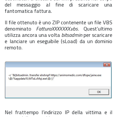
del messaggio al fine di scaricare una
fantomatica fattura.
Il file ottenuto è uno ZIP contenente un file VBS
denominato
FatturaXXXXXXX.vbs
. Quest’ultimo
utilizza ancora una volta
bitsadmin
per scaricare
e lanciare un eseguibile (sLoad) da un dominio
remoto.
Nel frattempo l’indirizzo IP della vittima e il