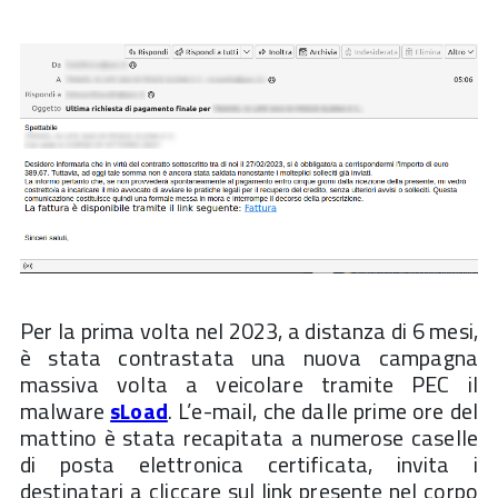
Per la prima volta nel 2023, a distanza di 6 mesi,
è stata contrastata una nuova campagna
massiva volta a veicolare tramite PEC il
malware
sLoad
. L’e-mail, che dalle prime ore del
mattino è stata recapitata a numerose caselle
di posta elettronica certificata, invita i
destinatari a cliccare sul link presente nel corpo