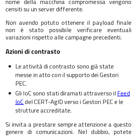
nome della macchina compromessa vengono
censiti su un server differente.
Non avendo potuto ottenere il payload finale
non è stato possibile verificare eventuali
variazioni rispetto alle campagne precedenti.
Azioni di contrasto
Le attività di contrasto sono già state
messe in atto con il supporto dei Gestori
PEC.
Gli IoC sono stati diramati attraverso il
Feed
IoC
del CERT-AgID verso i Gestori PEC e le
strutture accreditate.
Si invita a prestare sempre attenzione a questo
genere di comunicazioni. Nel dubbio, potete