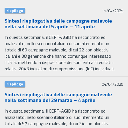
riepilogo
11/04/2025
Sintesi riepilogativa delle campagne malevole
nella settimana del 5 aprile – 11 aprile
In questa settimana, il CERT-AGID ha riscontrato ed
analizzato, nello scenario italiano di suo riferimento un
totale di 60 campagne malevole, di cui 22 con obiettivi
italiani e 38 generiche che hanno comunque interessato
l’Italia, mettendo a disposizione dei suoi enti accreditati i
relativi 2043 indicatori di compromissione (IoC) individuati.
riepilogo
04/04/2025
Sintesi riepilogativa delle campagne malevole
nella settimana del 29 marzo – 4 aprile
In questa settimana, il CERT-AGID ha riscontrato ed
analizzato, nello scenario italiano di suo riferimento un
totale di 57 campagne malevole, di cui 24 con obiettivi