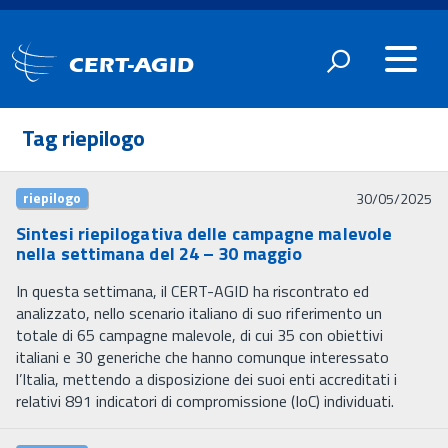
CERT-AGID
Tag riepilogo
riepilogo
30/05/2025
Sintesi riepilogativa delle campagne malevole
nella settimana del 24 – 30 maggio
In questa settimana, il CERT-AGID ha riscontrato ed
analizzato, nello scenario italiano di suo riferimento un
totale di 65 campagne malevole, di cui 35 con obiettivi
italiani e 30 generiche che hanno comunque interessato
l’Italia, mettendo a disposizione dei suoi enti accreditati i
relativi 891 indicatori di compromissione (IoC) individuati.