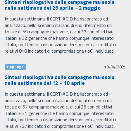
Sintesi riepilogativa delle campagne malevole
nella settimana del 26 aprile – 2 maggio
In questa settimana, il CERT-AGID ha riscontrato ed
analizzato, nello scenario italiano di suo riferimento un
totale di 59 campagne malevole, di cui 27 con obiettivi
italiani e 32 generiche che hanno comunque interessato
l’Italia, mettendo a disposizione dei suoi enti accreditati i
relativi 818 indicatori di compromissione (IoC) individuati.
riepilogo
18/04/2025
Sintesi riepilogativa delle campagne malevole
nella settimana del 12 – 18 aprile
In questa settimana, il CERT-AGID ha riscontrato ed
analizzato, nello scenario italiano di suo riferimento un
totale di 57 campagne malevole, di cui 26 con obiettivi
italiani e 31 generiche che hanno comunque interessato
l’Italia, mettendo a disposizione dei suoi enti accreditati i
relativi 767 indicatori di compromissione (IoC) individuati.