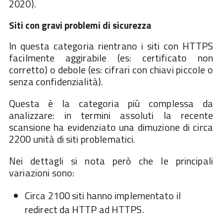
2020).
Siti con gravi problemi di sicurezza
In questa categoria rientrano i siti con HTTPS
facilmente aggirabile (es: certificato non
corretto) o debole (es: cifrari con chiavi piccole o
senza confidenzialità).
Questa è la categoria più complessa da
analizzare: in termini assoluti la recente
scansione ha evidenziato una dimuzione di circa
2200 unità di siti problematici.
Nei dettagli si nota però che le principali
variazioni sono:
Circa 2100 siti hanno implementato il
redirect da HTTP ad HTTPS.