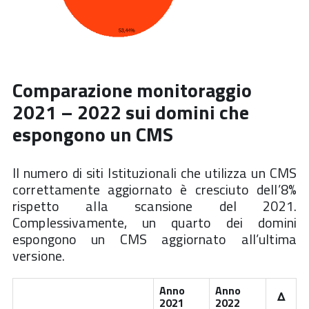
Comparazione monitoraggio
2021 – 2022 sui domini che
espongono un CMS
Il numero di siti Istituzionali che utilizza un CMS
correttamente aggiornato è cresciuto dell’8%
rispetto alla scansione del 2021.
Complessivamente, un quarto dei domini
espongono un CMS aggiornato all’ultima
versione.
Anno
Anno
Δ
2021
2022