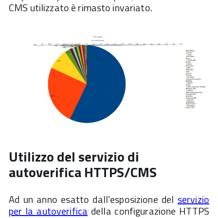
CMS utilizzato è rimasto invariato.
Utilizzo del servizio di
autoverifica HTTPS/CMS
Ad un anno esatto dall’esposizione del
servizio
per la autoverifica
della configurazione HTTPS