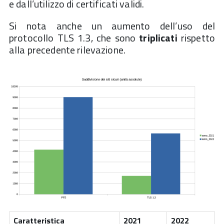
e dall’utilizzo di certificati validi.
Si nota anche un aumento dell’uso del
protocollo TLS 1.3, che sono
triplicati
rispetto
alla precedente rilevazione.
Caratteristica
2021
2022