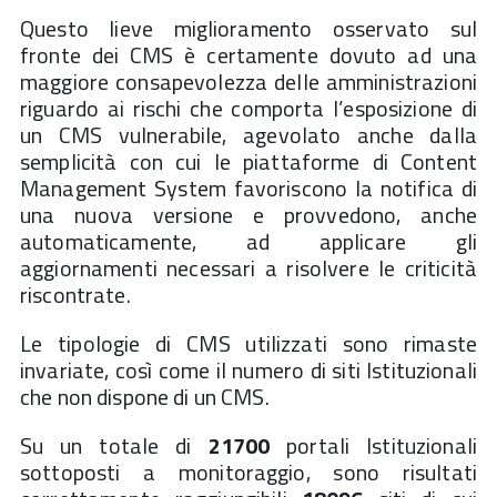
Questo lieve miglioramento osservato sul
fronte dei CMS è certamente dovuto ad una
maggiore consapevolezza delle amministrazioni
riguardo ai rischi che comporta l’esposizione di
un CMS vulnerabile, agevolato anche dalla
semplicità con cui le piattaforme di Content
Management System favoriscono la notifica di
una nuova versione e provvedono, anche
automaticamente, ad applicare gli
aggiornamenti necessari a risolvere le criticità
riscontrate.
Le tipologie di CMS utilizzati sono rimaste
invariate, così come il numero di siti Istituzionali
che non dispone di un CMS.
Su un totale di
21700
portali Istituzionali
sottoposti a monitoraggio, sono risultati