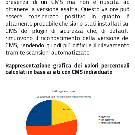
presenza di un CMS ma non è riuscita ad
ottenere la versione esatta. Questo valore può
essere considerato positivo in quanto è
altamente probabile che siano stati installati sul
CMS dei plugin di sicurezza che, di default,
rimuovono il riconoscimento della versione del
CMS, rendendo quindi più difficile il rilevamento
tramite scansioni automatizzate.
Rappresentazione grafica dei valori percentuali
calcolati in base ai siti con CMS individuato