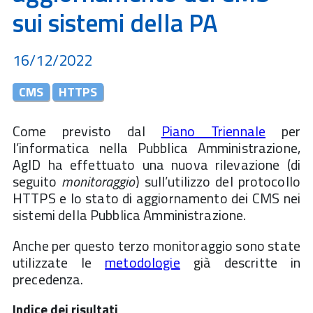
sui sistemi della PA
16/12/2022
CMS
HTTPS
Come previsto dal
Piano Triennale
per
l’informatica nella Pubblica Amministrazione,
AgID ha effettuato una nuova rilevazione (di
seguito
monitoraggio
) sull’utilizzo del protocollo
HTTPS e lo stato di aggiornamento dei CMS nei
sistemi della Pubblica Amministrazione.
Anche per questo terzo monitoraggio sono state
utilizzate le
metodologie
già descritte in
precedenza.
Indice dei risultati