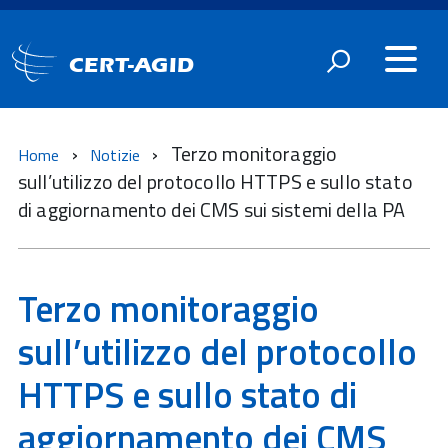
CERT-AGID
Terzo monitoraggio
Home
Notizie
sull’utilizzo del protocollo HTTPS e sullo stato
di aggiornamento dei CMS sui sistemi della PA
Terzo monitoraggio
sull’utilizzo del protocollo
HTTPS e sullo stato di
aggiornamento dei CMS