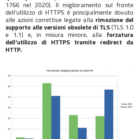
1766 nel 2020). Il miglioramento sul fronte
dell’utilizzo di HTTPS è principalmente dovuto
alle azioni correttive legate alla
rimozione del
supporto alle versioni obsolete di TLS
(TLS 1.0
e 1.1) e, in misura minore, alla
forzatura
dell’utilizzo di HTTPS tramite redirect da
HTTP.