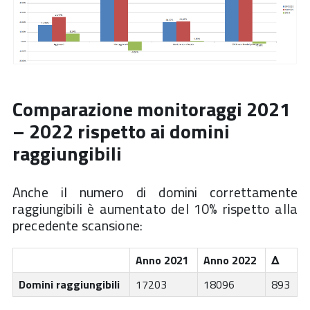
Comparazione monitoraggi 2021
– 2022 rispetto ai domini
raggiungibili
Anche il numero di domini correttamente
raggiungibili è aumentato del 10% rispetto alla
precedente scansione:
Anno 2021
Anno 2022
Δ
Domini raggiungibili
17203
18096
893