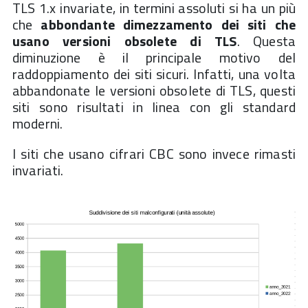
TLS 1.x invariate, in termini assoluti si ha un più
che
abbondante dimezzamento dei siti che
usano versioni obsolete di TLS
. Questa
diminuzione è il principale motivo del
raddoppiamento dei siti sicuri. Infatti, una volta
abbandonate le versioni obsolete di TLS, questi
siti sono risultati in linea con gli standard
moderni.
I siti che usano cifrari CBC sono invece rimasti
invariati.