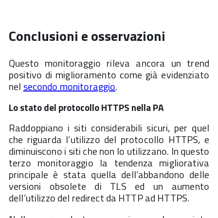
Conclusioni e osservazioni
Questo monitoraggio rileva ancora un trend
positivo di miglioramento come già evidenziato
nel
secondo monitoraggio
.
Lo stato del protocollo HTTPS nella PA
Raddoppiano i siti considerabili sicuri, per quel
che riguarda l’utilizzo del protocollo HTTPS, e
diminuiscono i siti che non lo utilizzano. In questo
terzo monitoraggio la tendenza migliorativa
principale è stata quella dell’abbandono delle
versioni obsolete di TLS ed un aumento
dell’utilizzo del redirect da HTTP ad HTTPS.