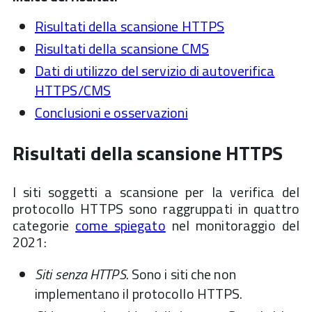
Risultati della scansione HTTPS
Risultati della scansione CMS
Dati di utilizzo del servizio di autoverifica
HTTPS/CMS
Conclusioni e osservazioni
Risultati della scansione HTTPS
I siti soggetti a scansione per la verifica del
protocollo HTTPS sono raggruppati in quattro
categorie
come spiegato
nel monitoraggio del
2021:
Siti senza HTTPS
. Sono i siti che non
implementano il protocollo HTTPS.