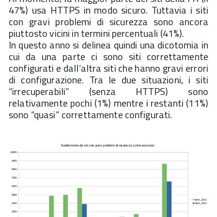
47%) usa HTTPS in modo sicuro. Tuttavia i siti
con gravi problemi di sicurezza sono ancora
piuttosto vicini in termini percentuali (41%).
In questo anno si delinea quindi una dicotomia in
cui da una parte ci sono siti correttamente
configurati e dall’altra siti che hanno gravi errori
di configurazione. Tra le due situazioni, i siti
“irrecuperabili” (senza HTTPS) sono
relativamente pochi (1%) mentre i restanti (11%)
sono “quasi” correttamente configurati.