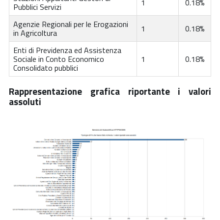
1
0.18%
Pubblici Servizi
Agenzie Regionali per le Erogazioni
1
0.18%
in Agricoltura
Enti di Previdenza ed Assistenza
Sociale in Conto Economico
1
0.18%
Consolidato pubblici
Rappresentazione grafica riportante i valori
assoluti