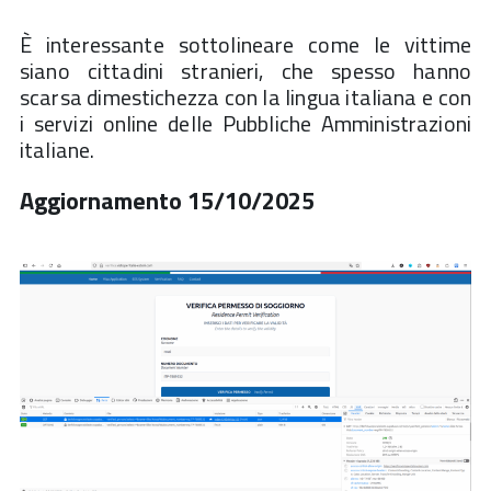
È interessante sottolineare come le vittime
siano cittadini stranieri, che spesso hanno
scarsa dimestichezza con la lingua italiana e con
i servizi online delle Pubbliche Amministrazioni
italiane.
Aggiornamento 15/10/2025