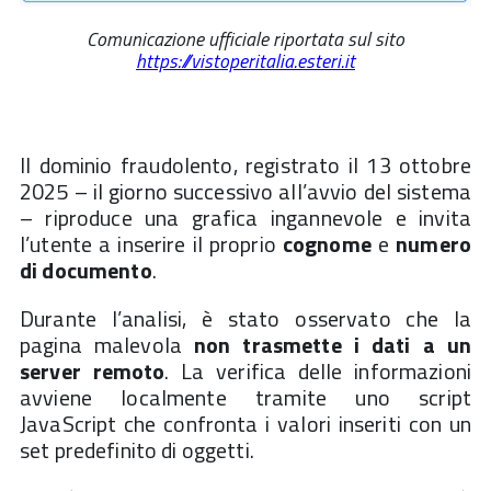
Comunicazione ufficiale riportata sul sito
https://vistoperitalia.esteri.it
Il dominio fraudolento, registrato il 13 ottobre
2025 – il giorno successivo all’avvio del sistema
– riproduce una grafica ingannevole e invita
l’utente a inserire il proprio
cognome
e
numero
di documento
.
Durante l’analisi, è stato osservato che la
pagina malevola
non trasmette i dati a un
server remoto
. La verifica delle informazioni
avviene localmente tramite uno script
JavaScript che confronta i valori inseriti con un
set predefinito di oggetti.