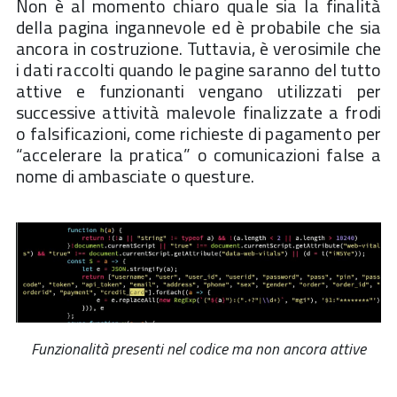
Non è al momento chiaro quale sia la finalità
della pagina ingannevole ed è probabile che sia
ancora in costruzione. Tuttavia, è verosimile che
i dati raccolti quando le pagine saranno del tutto
attive e funzionanti vengano utilizzati per
successive attività malevole finalizzate a frodi
o falsificazioni, come richieste di pagamento per
“accelerare la pratica” o comunicazioni false a
nome di ambasciate o questure.
Funzionalità presenti nel codice ma non ancora attive