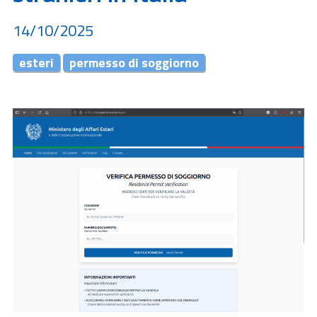
14/10/2025
esteri
permesso di soggiorno