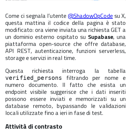
Come ci segnala l’utente
@ShadowOpCode
su X,
questa mattina il codice della pagina è stato
modificato: ora viene inviata una richiesta GET a
un dominio esterno ospitato su
Supabase
, una
piattaforma open-source che offre database,
API REST, autenticazione, funzioni serverless,
storage e servizi in real time.
Questa richiesta interroga la tabella
filtrando per nome e
verified_persons
numero documento. Il fatto che esista un
endpoint visibile suggerisce che i dati inseriti
possono essere inviati e memorizzati su un
database remoto, bypassando le validazioni
locali utilizzate fino a ieri in fase di test.
Attività di contrasto