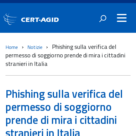
CERT-AGID
Phishing sulla verifica del
Home
Notizie
permesso di soggiorno prende di mira i cittadini
stranieri in Italia
Phishing sulla verifica del
permesso di soggiorno
prende di mira i cittadini
stranieri in Italia