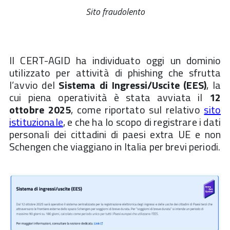
Sito fraudolento
Il CERT-AGID ha individuato oggi un dominio
utilizzato per attività di phishing che sfrutta
l’avvio del
Sistema di Ingressi/Uscite (EES)
, la
cui piena operatività è stata avviata il
12
ottobre 2025
, come riportato sul relativo
sito
istituzionale
, e che ha lo scopo di registrare i dati
personali dei cittadini di paesi extra UE e non
Schengen che viaggiano in Italia per brevi periodi.