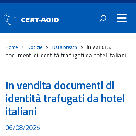
CERT-AGID
In vendita
Home
Notizie
Data breach
documenti di identità trafugati da hotel italiani
In vendita documenti di
identità trafugati da hotel
italiani
06/08/2025