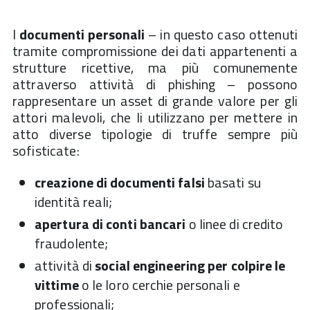
I
documenti personali
– in questo caso ottenuti
tramite compromissione dei dati appartenenti a
strutture ricettive, ma più comunemente
attraverso attività di phishing – possono
rappresentare un asset di grande valore per gli
attori malevoli, che li utilizzano per mettere in
atto diverse tipologie di truffe sempre più
sofisticate:
creazione di documenti falsi
basati su
identità reali;
apertura di conti bancari
o linee di credito
fraudolente;
attività di
social engineering per colpire le
vittime
o le loro cerchie personali e
professionali;