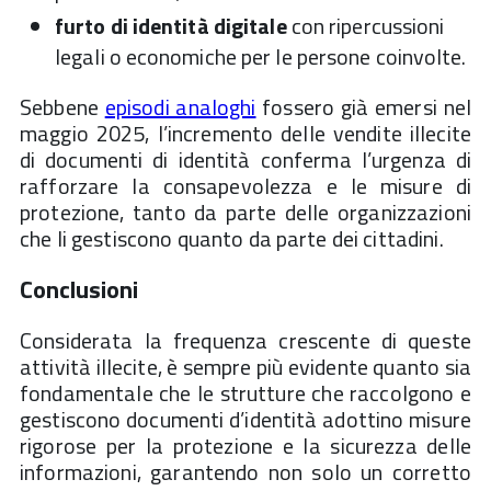
furto di identità digitale
con ripercussioni
legali o economiche per le persone coinvolte.
Sebbene
episodi analoghi
fossero già emersi nel
maggio 2025, l’incremento delle vendite illecite
di documenti di identità conferma l’urgenza di
rafforzare la consapevolezza e le misure di
protezione, tanto da parte delle organizzazioni
che li gestiscono quanto da parte dei cittadini.
Conclusioni
Considerata la frequenza crescente di queste
attività illecite, è sempre più evidente quanto sia
fondamentale che le strutture che raccolgono e
gestiscono documenti d’identità adottino misure
rigorose per la protezione e la sicurezza delle
informazioni, garantendo non solo un corretto