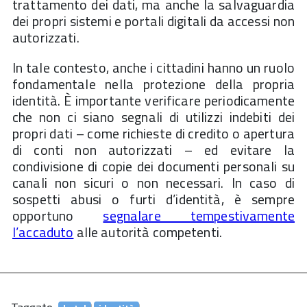
trattamento dei dati, ma anche la salvaguardia
dei propri sistemi e portali digitali da accessi non
autorizzati.
In tale contesto, anche i cittadini hanno un ruolo
fondamentale nella protezione della propria
identità. È importante verificare periodicamente
che non ci siano segnali di utilizzi indebiti dei
propri dati – come richieste di credito o apertura
di conti non autorizzati – ed evitare la
condivisione di copie dei documenti personali su
canali non sicuri o non necessari. In caso di
sospetti abusi o furti d’identità, è sempre
opportuno
segnalare tempestivamente
l’accaduto
alle autorità competenti.