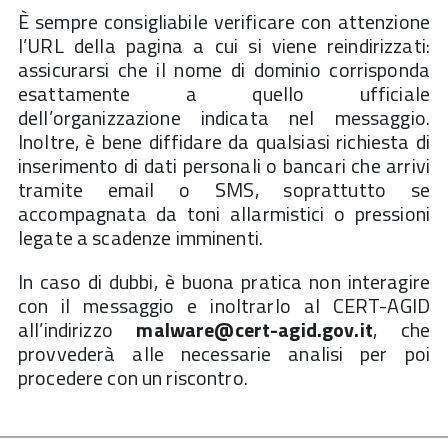
È sempre consigliabile verificare con attenzione
l’URL della pagina a cui si viene reindirizzati:
assicurarsi che il nome di dominio corrisponda
esattamente a quello ufficiale
dell’organizzazione indicata nel messaggio.
Inoltre, è bene diffidare da qualsiasi richiesta di
inserimento di dati personali o bancari che arrivi
tramite email o SMS, soprattutto se
accompagnata da toni allarmistici o pressioni
legate a scadenze imminenti.
In caso di dubbi, è buona pratica non interagire
con il messaggio e inoltrarlo al CERT-AGID
all’indirizzo
malware@cert-agid.gov.it
, che
provvederà alle necessarie analisi per poi
procedere con un riscontro.