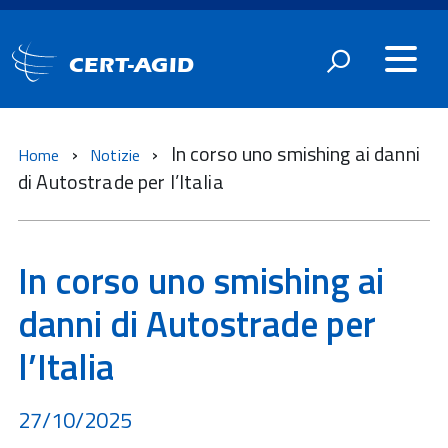
CERT-AGID
In corso uno smishing ai danni
Home
Notizie
di Autostrade per l’Italia
In corso uno smishing ai
danni di Autostrade per
l’Italia
27/10/2025