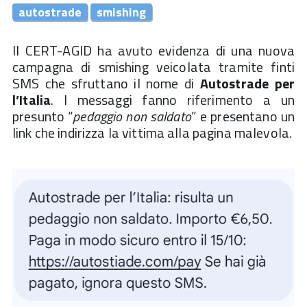
autostrade
smishing
Il CERT-AGID ha avuto evidenza di una nuova
campagna di smishing veicolata tramite finti
SMS che sfruttano il nome di
Autostrade per
l’Italia
. I messaggi fanno riferimento a un
presunto “
pedaggio non saldato
” e presentano un
link che indirizza la vittima alla pagina malevola.