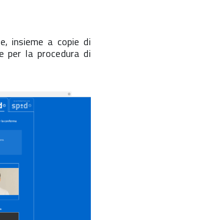
e, insieme a copie di
e per la procedura di