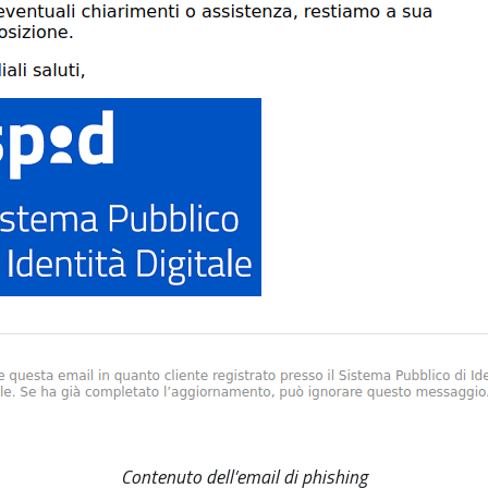
Contenuto dell’email di phishing